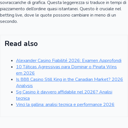
sovraccariche di grafica. Questa leggerezza si traduce in tempi di
piazzamento dell’ordine quasi istantanei. Questo è cruciale nel
betting live, dove le quote possono cambiare in meno di un
secondo.
Read also
Alexander Casino Fiabilité 2026: Examen Approfondi
10 Táticas Agressivas para Dominar o Pinata Wins
em 2026
Is 888 Casino Still King in the Canadian Market? 2026
Analysis
Sg Casino è davvero affidabile nel 2026? Analisi
tecnica
Vinci la gallina: analisi tecnica e performance 2026