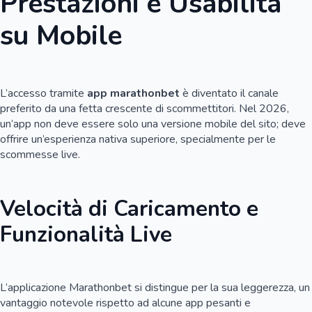
Prestazioni e Usabilità
su Mobile
L’accesso tramite
app marathonbet
è diventato il canale
preferito da una fetta crescente di scommettitori. Nel 2026,
un’app non deve essere solo una versione mobile del sito; deve
offrire un’esperienza nativa superiore, specialmente per le
scommesse live.
Velocità di Caricamento e
Funzionalità Live
L’applicazione Marathonbet si distingue per la sua leggerezza, un
vantaggio notevole rispetto ad alcune app pesanti e