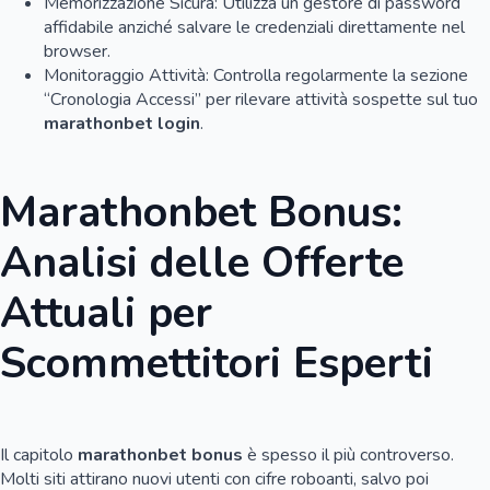
Memorizzazione Sicura: Utilizza un gestore di password
affidabile anziché salvare le credenziali direttamente nel
browser.
Monitoraggio Attività: Controlla regolarmente la sezione
“Cronologia Accessi” per rilevare attività sospette sul tuo
marathonbet login
.
Marathonbet Bonus:
Analisi delle Offerte
Attuali per
Scommettitori Esperti
Il capitolo
marathonbet bonus
è spesso il più controverso.
Molti siti attirano nuovi utenti con cifre roboanti, salvo poi