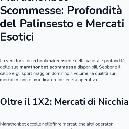
Scommesse: Profondità
del Palinsesto e Mercati
Esotici
La vera forza di un bookmaker risiede nella varietà e profondità
delle sue
marathonbet scommesse
disponibili. Sebbene il
calcio e gli sport maggiori dominino il volume, la qualità sui
mercati minori è un indicatore di serietà operativa.
Oltre il 1X2: Mercati di Nicchia
Marathonbet eccelle nell’offrire mercati che altri operatori