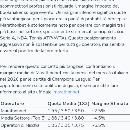
scommettitori professionisti riguarda il margine imposto dal
bookmaker su ogni evento. Un margine inferiore significa quote
più vantaggiose per il giocatore, a parità di probabilità percepite.
Marathonbet è storicamente noto per operare con margini tra i
più bassi nel settore, specialmente sui mercati principali (calcio
Serie A, NBA, Tennis ATP/WTA). Questo posizionamento
aggressivo non è sostenibile per tutti gli operatori, ma sembra
essere il pilastro della loro offerta.
Per rendere questo concetto più tangibile, confrontiamo il
margine medio di Marathonbet con la media del mercato italiano
nel 2026 per le partite di Champions League: Per
approfondimenti sulle politiche di gioco, è sempre utile fare
riferimento al sito ufficiale:
marathonbet
.
Operatore
Quota Media (1X2)
Margine Stimato
Marathonbet
1.95 / 3.50 / 3.90
~2.5%
Media Settore (Top 5)
1.88 / 3.40 / 3.80
~4.5%
Operatori di Nicchia
1.85 / 3.35 / 3.75
~5.5%