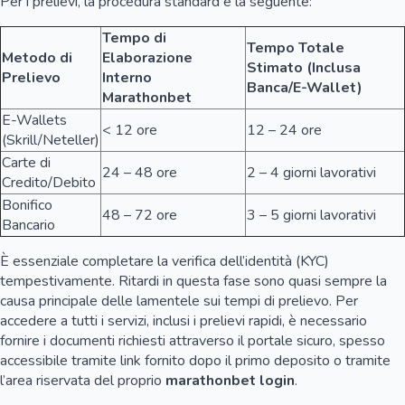
Per i prelievi, la procedura standard è la seguente:
Tempo di
Tempo Totale
Metodo di
Elaborazione
Stimato (Inclusa
Prelievo
Interno
Banca/E-Wallet)
Marathonbet
E-Wallets
< 12 ore
12 – 24 ore
(Skrill/Neteller)
Carte di
24 – 48 ore
2 – 4 giorni lavorativi
Credito/Debito
Bonifico
48 – 72 ore
3 – 5 giorni lavorativi
Bancario
È essenziale completare la verifica dell’identità (KYC)
tempestivamente. Ritardi in questa fase sono quasi sempre la
causa principale delle lamentele sui tempi di prelievo. Per
accedere a tutti i servizi, inclusi i prelievi rapidi, è necessario
fornire i documenti richiesti attraverso il portale sicuro, spesso
accessibile tramite link fornito dopo il primo deposito o tramite
l’area riservata del proprio
marathonbet login
.