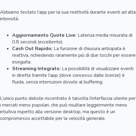
Abbiamo testato l’app per la sua reattività durante eventi ad alta
intensità:
Aggiornamento Quote Live:
Latenza media misurata di
0.8 secondi (eccellente).
Cash Out Rapido:
La funzione di chiusura anticipata è
reattiva, richiedendo raramente più di due tocchi per essere
eseguita.
Streaming Integrato:
La possibilità di visualizzare eventi
in diretta tramite l’app (dove concesso dalle licenze) è
fluida, senza interruzioni dovute al buffering.
L’unico punto debole riscontrato è talvolta l’interfaccia utente per
i mercati meno popolari, che può risultare leggermente meno
intuitiva rispetto alla versione desktop, ma questo è un
compromesso accettabile per la velocità generale.