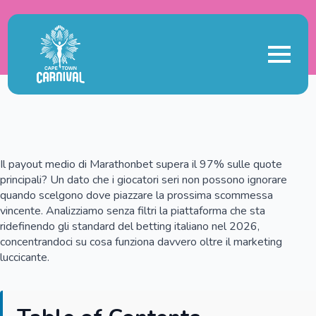
Il payout medio di Marathonbet supera il 97% sulle quote
principali? Un dato che i giocatori seri non possono ignorare
quando scelgono dove piazzare la prossima scommessa
vincente. Analizziamo senza filtri la piattaforma che sta
ridefinendo gli standard del betting italiano nel 2026,
concentrandoci su cosa funziona davvero oltre il marketing
luccicante.