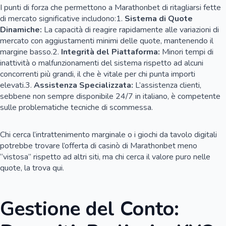
I punti di forza che permettono a Marathonbet di ritagliarsi fette
di mercato significative includono:1.
Sistema di Quote
Dinamiche:
La capacità di reagire rapidamente alle variazioni di
mercato con aggiustamenti minimi delle quote, mantenendo il
margine basso.2.
Integrità del Piattaforma:
Minori tempi di
inattività o malfunzionamenti del sistema rispetto ad alcuni
concorrenti più grandi, il che è vitale per chi punta importi
elevati.3.
Assistenza Specializzata:
L’assistenza clienti,
sebbene non sempre disponibile 24/7 in italiano, è competente
sulle problematiche tecniche di scommessa.
Chi cerca l’intrattenimento marginale o i giochi da tavolo digitali
potrebbe trovare l’offerta di casinò di Marathonbet meno
“vistosa” rispetto ad altri siti, ma chi cerca il valore puro nelle
quote, la trova qui.
Gestione del Conto: