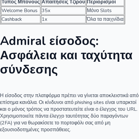
Τύπος Μπόνους
Απαιτήσεις Τζίρου
Περιορισμοί
Welcome Bonus
35x
Μόνο Slots
Cashback
1x
Όλα τα παιχνίδια
Admiral είσοδος:
Ασφάλεια και ταχύτητα
σύνδεσης
Η είσοδος στην πλατφόρμα πρέπει να γίνεται αποκλειστικά από
επίσημα κανάλια. Οι κίνδυνοι από phishing sites είναι υπαρκτοί
και ο μόνος τρόπος να προστατευτείτε είναι ο έλεγχος του URL.
Χρησιμοποιείτε πάντα έλεγχο ταυτότητας δύο παραγόντων
(2FA) για να θωρακίσετε το πορτοφόλι σας από μη
εξουσιοδοτημένες προσπάθειες.