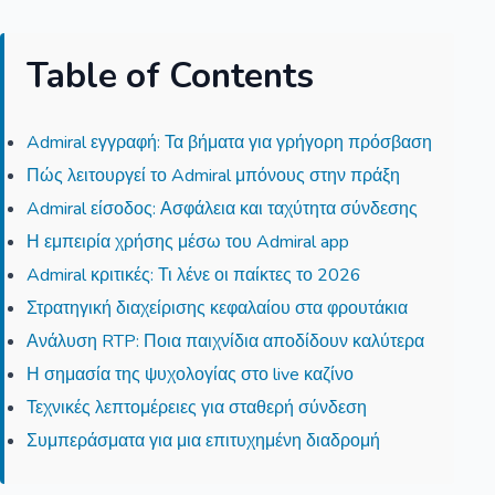
Table of Contents
Admiral εγγραφή: Τα βήματα για γρήγορη πρόσβαση
Πώς λειτουργεί το Admiral μπόνους στην πράξη
Admiral είσοδος: Ασφάλεια και ταχύτητα σύνδεσης
Η εμπειρία χρήσης μέσω του Admiral app
Admiral κριτικές: Τι λένε οι παίκτες το 2026
Στρατηγική διαχείρισης κεφαλαίου στα φρουτάκια
Ανάλυση RTP: Ποια παιχνίδια αποδίδουν καλύτερα
Η σημασία της ψυχολογίας στο live καζίνο
Τεχνικές λεπτομέρειες για σταθερή σύνδεση
Συμπεράσματα για μια επιτυχημένη διαδρομή