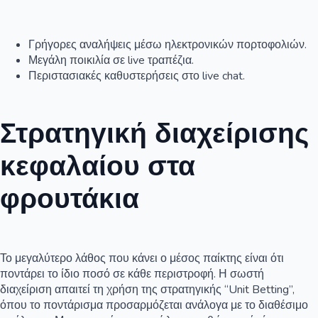
Γρήγορες αναλήψεις μέσω ηλεκτρονικών πορτοφολιών.
Μεγάλη ποικιλία σε live τραπέζια.
Περιστασιακές καθυστερήσεις στο live chat.
Στρατηγική διαχείρισης
κεφαλαίου στα
φρουτάκια
Το μεγαλύτερο λάθος που κάνει ο μέσος παίκτης είναι ότι
ποντάρει το ίδιο ποσό σε κάθε περιστροφή. Η σωστή
διαχείριση απαιτεί τη χρήση της στρατηγικής “Unit Betting”,
όπου το ποντάρισμα προσαρμόζεται ανάλογα με το διαθέσιμο