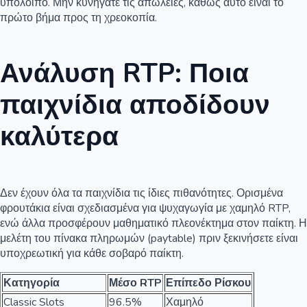
υπόλοιπο. Μην κυνηγάτε τις απώλειες, καθώς αυτό είναι το
πρώτο βήμα προς τη χρεοκοπία.
Ανάλυση RTP: Ποια
παιχνίδια αποδίδουν
καλύτερα
Δεν έχουν όλα τα παιχνίδια τις ίδιες πιθανότητες. Ορισμένα
φρουτάκια είναι σχεδιασμένα για ψυχαγωγία με χαμηλό RTP,
ενώ άλλα προσφέρουν μαθηματικό πλεονέκτημα στον παίκτη. Η
μελέτη του πίνακα πληρωμών (paytable) πριν ξεκινήσετε είναι
υποχρεωτική για κάθε σοβαρό παίκτη.
Κατηγορία
Μέσο RTP
Επίπεδο Ρίσκου
Classic Slots
96.5%
Χαμηλό