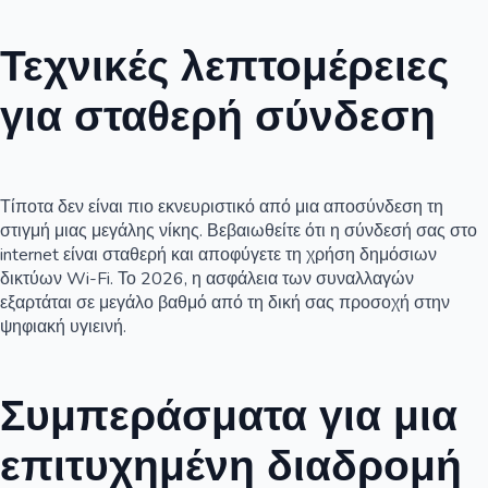
Τεχνικές λεπτομέρειες
για σταθερή σύνδεση
Τίποτα δεν είναι πιο εκνευριστικό από μια αποσύνδεση τη
στιγμή μιας μεγάλης νίκης. Βεβαιωθείτε ότι η σύνδεσή σας στο
internet είναι σταθερή και αποφύγετε τη χρήση δημόσιων
δικτύων Wi-Fi. Το 2026, η ασφάλεια των συναλλαγών
εξαρτάται σε μεγάλο βαθμό από τη δική σας προσοχή στην
ψηφιακή υγιεινή.
Συμπεράσματα για μια
επιτυχημένη διαδρομή