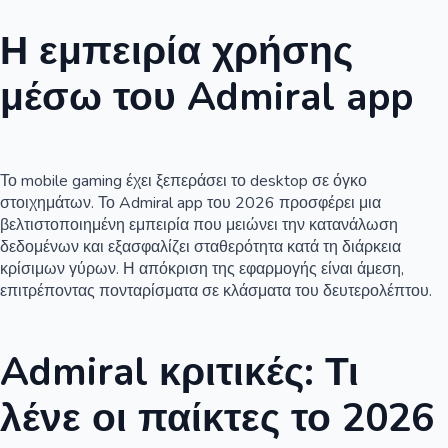
Η εμπειρία χρήσης
μέσω του Admiral app
Το mobile gaming έχει ξεπεράσει το desktop σε όγκο
στοιχημάτων. Το Admiral app του 2026 προσφέρει μια
βελτιστοποιημένη εμπειρία που μειώνει την κατανάλωση
δεδομένων και εξασφαλίζει σταθερότητα κατά τη διάρκεια
κρίσιμων γύρων. Η απόκριση της εφαρμογής είναι άμεση,
επιτρέποντας πονταρίσματα σε κλάσματα του δευτερολέπτου.
Admiral κριτικές: Τι
λένε οι παίκτες το 2026