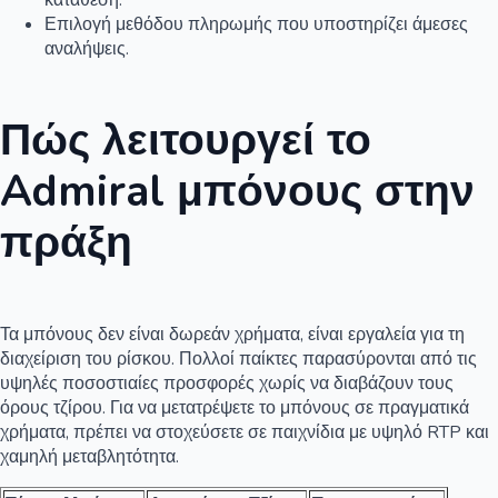
κατάθεση.
Επιλογή μεθόδου πληρωμής που υποστηρίζει άμεσες
αναλήψεις.
Πώς λειτουργεί το
Admiral μπόνους στην
πράξη
Τα μπόνους δεν είναι δωρεάν χρήματα, είναι εργαλεία για τη
διαχείριση του ρίσκου. Πολλοί παίκτες παρασύρονται από τις
υψηλές ποσοστιαίες προσφορές χωρίς να διαβάζουν τους
όρους τζίρου. Για να μετατρέψετε το μπόνους σε πραγματικά
χρήματα, πρέπει να στοχεύσετε σε παιχνίδια με υψηλό RTP και
χαμηλή μεταβλητότητα.