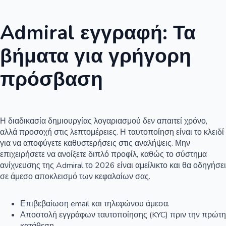
Admiral εγγραφή: Τα
βήματα για γρήγορη
πρόσβαση
Η διαδικασία δημιουργίας λογαριασμού δεν απαιτεί χρόνο,
αλλά προσοχή στις λεπτομέρειες. Η ταυτοποίηση είναι το κλειδί
για να αποφύγετε καθυστερήσεις στις αναλήψεις. Μην
επιχειρήσετε να ανοίξετε διπλό προφίλ, καθώς το σύστημα
ανίχνευσης της Admiral το 2026 είναι αμείλικτο και θα οδηγήσει
σε άμεσο αποκλεισμό των κεφαλαίων σας.
Επιβεβαίωση email και τηλεφώνου άμεσα.
Αποστολή εγγράφων ταυτοποίησης (KYC) πριν την πρώτη