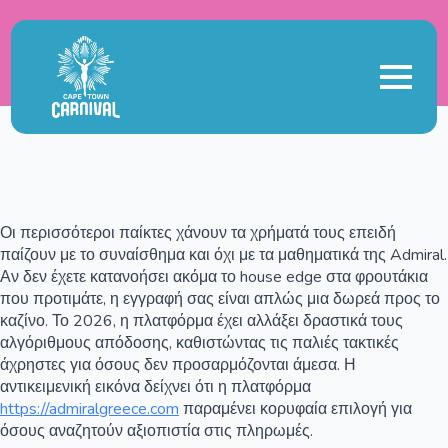
Οι περισσότεροι παίκτες χάνουν τα χρήματά τους επειδή
παίζουν με το συναίσθημα και όχι με τα μαθηματικά της Admiral.
Αν δεν έχετε κατανοήσει ακόμα το house edge στα φρουτάκια
που προτιμάτε, η εγγραφή σας είναι απλώς μια δωρεά προς το
καζίνο. Το 2026, η πλατφόρμα έχει αλλάξει δραστικά τους
αλγόριθμους απόδοσης, καθιστώντας τις παλιές τακτικές
άχρηστες για όσους δεν προσαρμόζονται άμεσα. Η
αντικειμενική εικόνα δείχνει ότι η πλατφόρμα
https://admiralgreece.com
παραμένει κορυφαία επιλογή για
όσους αναζητούν αξιοπιστία στις πληρωμές.