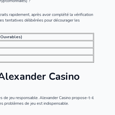
 cryptomonnaies) ?
raits rapidement, après avoir complété la vérification
 des tentatives délibérées pour décourager les
s Ouvrables)
 Alexander Casino
tes de jeu responsable. Alexander Casino propose-t-il
les problèmes de jeu est indispensable.