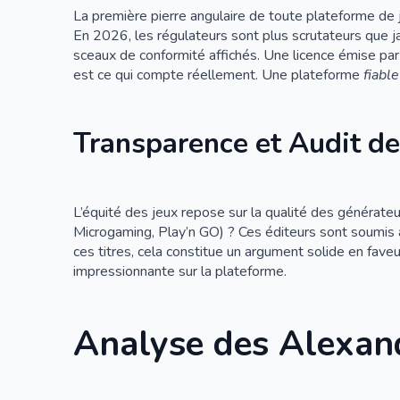
La première pierre angulaire de toute plateforme de j
En 2026, les régulateurs sont plus scrutateurs que 
sceaux de conformité affichés. Une licence émise par un
est ce qui compte réellement. Une plateforme
fiable
Transparence et Audit de
L’équité des jeux repose sur la qualité des générateu
Microgaming, Play’n GO) ? Ces éditeurs sont soumis
ces titres, cela constitue un argument solide en faveu
impressionnante sur la plateforme.
Analyse des Alexand