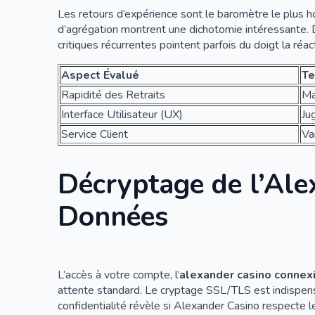
Les retours d’expérience sont le baromètre le plus ho
d’agrégation montrent une dichotomie intéressante. D
critiques récurrentes pointent parfois du doigt la réac
Aspect Évalué
Te
Rapidité des Retraits
Ma
Interface Utilisateur (UX)
Ju
Service Client
Va
Décryptage de l’Ale
Données
L’accès à votre compte, l’
alexander casino connex
attente standard. Le cryptage SSL/TLS est indispensa
confidentialité révèle si Alexander Casino respecte l