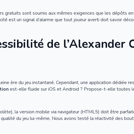
tours gratuits sont soumis aux mêmes exigences que les dépôts en
cité est un signal d’alarme que tout joueur averti doit savoir déc
ssibilité de l’Alexander 
eine ère du jeu instantané. Cependant, une application dédiée r
tion
est-elle fluide sur iOS et Android ? Propose-t-elle toutes le
 obsolète), la version mobile via navigateur (HTML5) doit être par
a qualité du jeu lui-même. Nous avons testé la réactivité des bou