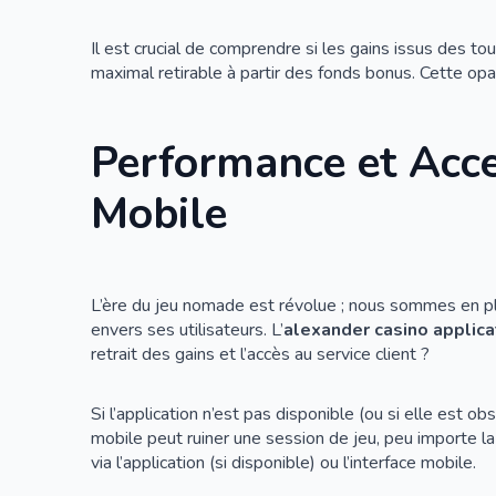
Il est crucial de comprendre si les gains issus des 
maximal retirable à partir des fonds bonus. Cette opa
Performance et Acce
Mobile
L’ère du jeu nomade est révolue ; nous sommes en pl
envers ses utilisateurs. L’
alexander casino applica
retrait des gains et l’accès au service client ?
Si l’application n’est pas disponible (ou si elle est
mobile peut ruiner une session de jeu, peu importe l
via l’application (si disponible) ou l’interface mobile.