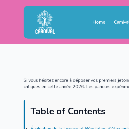
Home
Carniva
Si vous hésitez encore à déposer vos premiers jetons
critiques en cette année 2026. Les parieurs expérimen
Table of Contents
Évaluation de la Licence et Régulation d’Alexand