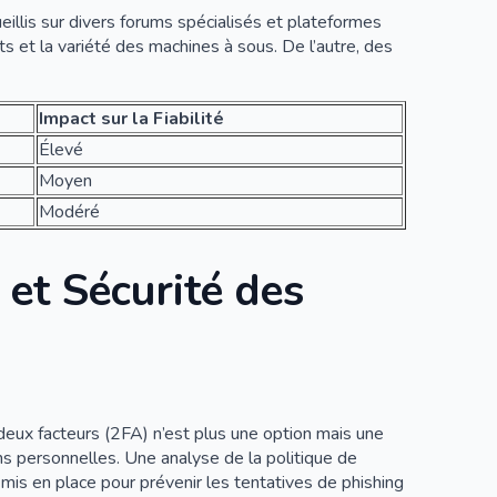
eillis sur divers forums spécialisés et plateformes
s et la variété des machines à sous. De l’autre, des
Impact sur la Fiabilité
Élevé
Moyen
Modéré
et Sécurité des
 à deux facteurs (2FA) n’est plus une option mais une
ns personnelles. Une analyse de la politique de
mis en place pour prévenir les tentatives de phishing