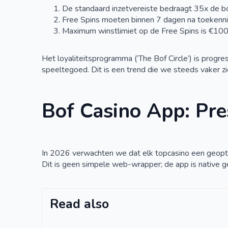
De standaard inzetvereiste bedraagt 35x de bo
Free Spins moeten binnen 7 dagen na toekenni
Maximum winstlimiet op de Free Spins is €1000,
Het loyaliteitsprogramma (‘The Bof Circle’) is progre
speeltegoed. Dit is een trend die we steeds vaker zi
Bof Casino App: Pre
In 2026 verwachten we dat elk topcasino een geopti
Dit is geen simpele web-wrapper; de app is native 
Read also