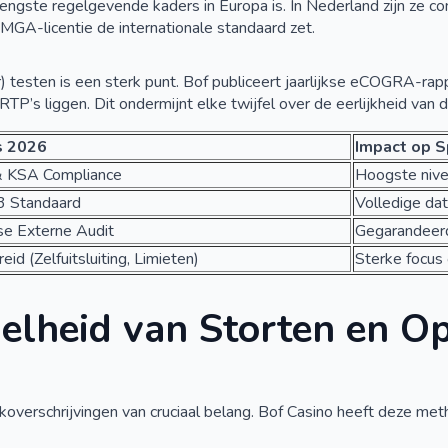
rengste regelgevende kaders in Europa is. In Nederland zijn ze c
 MGA-licentie de internationale standaard zet.
sten is een sterk punt. Bof publiceert jaarlijkse eCOGRA-rappo
’s liggen. Dit ondermijnt elke twijfel over de eerlijkheid van d
s 2026
Impact op S
 KSA Compliance
Hoogste nive
3 Standaard
Volledige dat
kse Externe Audit
Gegarandeerd
eid (Zelfuitsluiting, Limieten)
Sterke focus
elheid van Storten en 
overschrijvingen van cruciaal belang. Bof Casino heeft deze meth