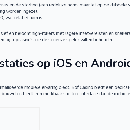
nus én de storting (een redelijke norm, maar let op de dubbele v
ng worden ingezet.
 wat relatief ruim is.
ssief en beloont high-rollers met lagere inzetvereisten en snelle
en bij topcasino’s die de serieuze speler willen behouden.
staties op iOS en Androi
maliseerde mobiele ervaring biedt. Bof Casino biedt een dedica
gebouwd en biedt een merkbaar snellere interface dan de mobiele