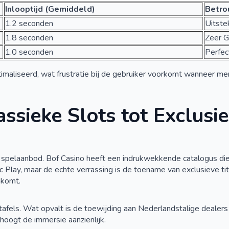
Inlooptijd (Gemiddeld)
Betro
1.2 seconden
Uitste
1.8 seconden
Zeer 
1.0 seconden
Perfec
maliseerd, wat frustratie bij de gebruiker voorkomt wanneer men
ssieke Slots tot Exclusie
et spelaanbod. Bof Casino heeft een indrukwekkende catalogus d
Play, maar de echte verrassing is de toename van exclusieve titel
nkomt.
afels. Wat opvalt is de toewijding aan Nederlandstalige dealers 
hoogt de immersie aanzienlijk.