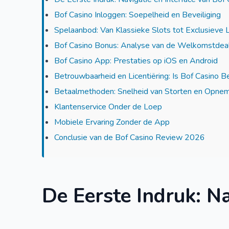
Bof Casino Inloggen: Soepelheid en Beveiliging
Spelaanbod: Van Klassieke Slots tot Exclusieve 
Bof Casino Bonus: Analyse van de Welkomstdeal
Bof Casino App: Prestaties op iOS en Android
Betrouwbaarheid en Licentiëring: Is Bof Casino 
Betaalmethoden: Snelheid van Storten en Opne
Klantenservice Onder de Loep
Mobiele Ervaring Zonder de App
Conclusie van de Bof Casino Review 2026
De Eerste Indruk: Na