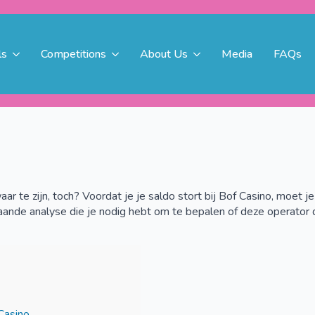
ls
Competitions
About Us
Media
FAQs
r te zijn, toch? Voordat je je saldo stort bij Bof Casino, moet j
gaande analyse die je nodig hebt om te bepalen of deze operator 
 Casino