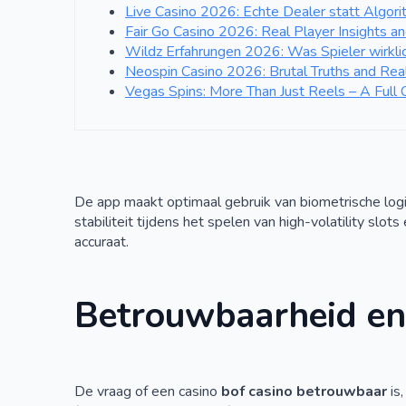
Live Casino 2026: Echte Dealer statt Algor
Fair Go Casino 2026: Real Player Insights a
Wildz Erfahrungen 2026: Was Spieler wirkl
Neospin Casino 2026: Brutal Truths and Rea
Vegas Spins: More Than Just Reels – A Full 
De app maakt optimaal gebruik van biometrische logi
stabiliteit tijdens het spelen van high-volatility sl
accuraat.
Betrouwbaarheid en 
De vraag of een casino
bof casino betrouwbaar
is