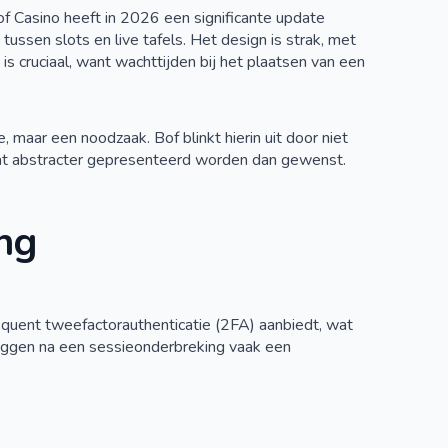
of Casino heeft in 2026 een significante update
 tussen slots en live tafels. Het design is strak, met
 is cruciaal, want wachttijden bij het plaatsen van een
, maar een noodzaak. Bof blinkt hierin uit door niet
 wat abstracter gepresenteerd worden dan gewenst.
ng
quent tweefactorauthenticatie (2FA) aanbiedt, wat
nloggen na een sessieonderbreking vaak een