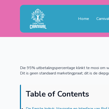
Home
Carniva
Die 95% uitbetalingspercentage klinkt te mooi om waa
Dit is geen standaard marketingpraat; dit is de diep
Table of Contents
De Eerste Indruk: Navigatie en Interface van Bof