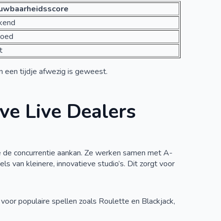
uwbaarheidsscore
kend
Goed
t
 een tijdje afwezig is geweest.
ve Live Dealers
ie de concurrentie aankan. Ze werken samen met A-
s van kleinere, innovatieve studio’s. Dit zorgt voor
voor populaire spellen zoals Roulette en Blackjack,