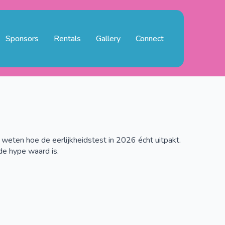
Sponsors
Rentals
Gallery
Connect
e weten hoe de eerlijkheidstest in 2026 écht uitpakt.
de hype waard is.