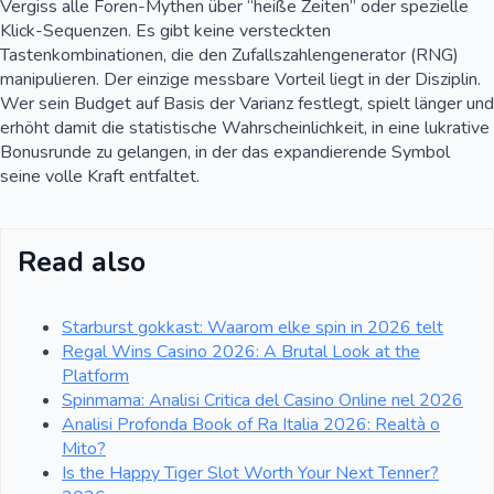
Vergiss alle Foren-Mythen über “heiße Zeiten” oder spezielle
Klick-Sequenzen. Es gibt keine versteckten
Tastenkombinationen, die den Zufallszahlengenerator (RNG)
manipulieren. Der einzige messbare Vorteil liegt in der Disziplin.
Wer sein Budget auf Basis der Varianz festlegt, spielt länger und
erhöht damit die statistische Wahrscheinlichkeit, in eine lukrative
Bonusrunde zu gelangen, in der das expandierende Symbol
seine volle Kraft entfaltet.
Read also
Starburst gokkast: Waarom elke spin in 2026 telt
Regal Wins Casino 2026: A Brutal Look at the
Platform
Spinmama: Analisi Critica del Casino Online nel 2026
Analisi Profonda Book of Ra Italia 2026: Realtà o
Mito?
Is the Happy Tiger Slot Worth Your Next Tenner?