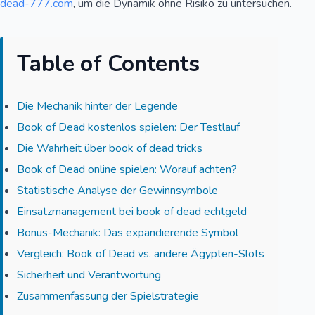
dead-777.com
, um die Dynamik ohne Risiko zu untersuchen.
Table of Contents
Die Mechanik hinter der Legende
Book of Dead kostenlos spielen: Der Testlauf
Die Wahrheit über book of dead tricks
Book of Dead online spielen: Worauf achten?
Statistische Analyse der Gewinnsymbole
Einsatzmanagement bei book of dead echtgeld
Bonus-Mechanik: Das expandierende Symbol
Vergleich: Book of Dead vs. andere Ägypten-Slots
Sicherheit und Verantwortung
Zusammenfassung der Spielstrategie