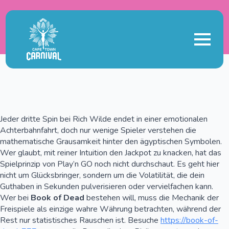
Jeder dritte Spin bei Rich Wilde endet in einer emotionalen
Achterbahnfahrt, doch nur wenige Spieler verstehen die
mathematische Grausamkeit hinter den ägyptischen Symbolen.
Wer glaubt, mit reiner Intuition den Jackpot zu knacken, hat das
Spielprinzip von Play’n GO noch nicht durchschaut. Es geht hier
nicht um Glücksbringer, sondern um die Volatilität, die dein
Guthaben in Sekunden pulverisieren oder vervielfachen kann.
Wer bei
Book of Dead
bestehen will, muss die Mechanik der
Freispiele als einzige wahre Währung betrachten, während der
Rest nur statistisches Rauschen ist. Besuche
https://book-of-