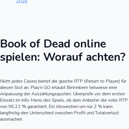
2026
Book of Dead online
spielen: Worauf achten?
Nicht jedes Casino bietet die gleiche RTP (Return to Player) für
diesen Slot an. Play’n GO erlaubt Betreibern teilweise eine
Anpassung der Auszahlungsquoten. Überprüfe vor dem ersten
Einsatz im Info-Menü des Spiels, ob dein Anbieter die volle RTP
von 96,21 % garantiert. Ein Abweichen um nur 2 % kann
langfristig den Unterschied zwischen Profit und Totalverlust
ausmachen.