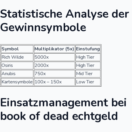
Statistische Analyse der
Gewinnsymbole
Symbol
Multiplikator (5x)
Einstufung
Rich Wilde
5000x
High Tier
Osiris
2000x
High Tier
Anubis
750x
Mid Tier
Kartensymbole
100x – 150x
Low Tier
Einsatzmanagement bei
book of dead echtgeld