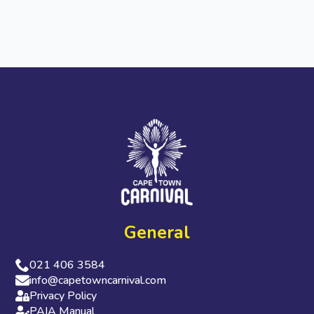
General
021 406 3584
info@capetowncarnival.com
Privacy Policy
PAIA Manual