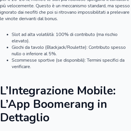
più velocemente. Questo è un meccanismo standard, ma spesso
ignorato dai neofiti che poi si ritrovano impossibilitati a prelevare
le vincite derivanti dal bonus.
Slot ad alta volatilità: 100% di contributo (ma rischio
elevato).
Giochi da tavolo (Blackjack/Roulette): Contributo spesso
nullo o inferiore al 5%.
Scommesse sportive (se disponibili): Termini specifici da
verificare.
L’Integrazione Mobile:
L’App Boomerang in
Dettaglio