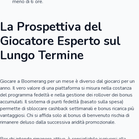
meno di 6 ore.
La Prospettiva del
Giocatore Esperto sul
Lungo Termine
Giocare a Boomerang per un mese è diverso dal giocarci per un
anno. Il vero valore di una piattaforma si misura nella costanza
del programma fedeltà e nella gestione dei rollover dei bonus
accumulati. Il sistema di punti fedeltà (basato sulla spesa)
permette di sbloccare cashback settimanali e bonus ricarica più
vantaggiosi. Chi si affida solo al bonus di benvenuto rischia di
rimanere deluso dalla successiva aridità promozionale.
Per chi intende rimanere attivo, è consigliabile iscriversi alla