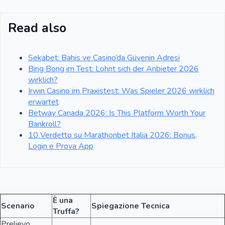
Read also
Sekabet: Bahis ve Casino’da Güvenin Adresi
Bing Bong im Test: Lohnt sich der Anbieter 2026
wirklich?
Irwin Casino im Praxistest: Was Spieler 2026 wirklich
erwartet
Betway Canada 2026: Is This Platform Worth Your
Bankroll?
10 Verdetto su Marathonbet Italia 2026: Bonus,
Login e Prova App
È una
Scenario
Spiegazione Tecnica
Truffa?
Prelievo