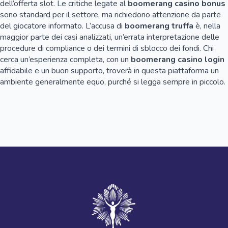
dell’offerta slot. Le critiche legate al
boomerang casino bonus
sono standard per il settore, ma richiedono attenzione da parte
del giocatore informato. L’accusa di
boomerang truffa
è, nella
maggior parte dei casi analizzati, un’errata interpretazione delle
procedure di compliance o dei termini di sblocco dei fondi. Chi
cerca un’esperienza completa, con un
boomerang casino login
affidabile e un buon supporto, troverà in questa piattaforma un
ambiente generalmente equo, purché si legga sempre in piccolo.