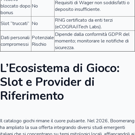
Requisiti di Wager non soddisfatti o
bloccato dopo
No
deposito insufficiente.
bonus
RNG certificato da enti terzi
Slot “truccati”
No
(eCOGRA/iTech Labs).
Dipende dalla conformità GDPR del
Dati personali
Potenziale
momento; monitorare le notifiche di
compromessi
Rischio
sicurezza.
L’Ecosistema di Gioco:
Slot e Provider di
Riferimento
Il catalogo giochi rimane il cuore pulsante. Nel 2026, Boomerang
ha ampliato la sua offerta integrando diversi studi emergenti
italiani che si concentrano su temi mitologici locali, affiancandoli ai