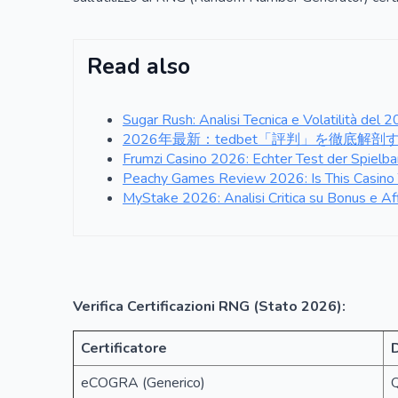
Read also
Sugar Rush: Analisi Tecnica e Volatilità del 
2026年最新：tedbet「評判」を徹底解剖
Frumzi Casino 2026: Echter Test der Spielb
Peachy Games Review 2026: Is This Casino
MyStake 2026: Analisi Critica su Bonus e Aff
Verifica Certificazioni RNG (Stato 2026):
Certificatore
D
eCOGRA (Generico)