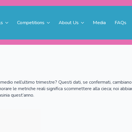
ls
Competitions
About Us
Media
FAQs
 medio nell’ultimo trimestre? Questi dati, se confermati, cambian
are le metriche reali significa scommettere alla cieca; noi abbiam
asinia quest’anno.