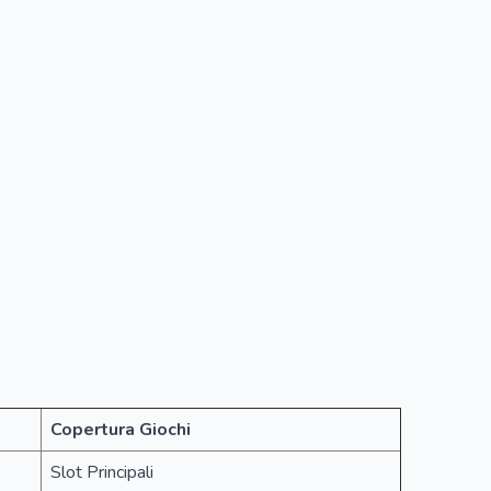
Copertura Giochi
Slot Principali