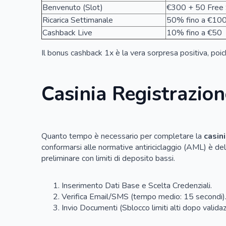
Benvenuto (Slot)
€300 + 50 Free 
Ricarica Settimanale
50% fino a €10
Cashback Live
10% fino a €50
Il bonus cashback 1x è la vera sorpresa positiva, poic
Casinia Registrazion
Quanto tempo è necessario per completare la
casin
conformarsi alle normative antiriciclaggio (AML) è del
preliminare con limiti di deposito bassi.
Inserimento Dati Base e Scelta Credenziali.
Verifica Email/SMS (tempo medio: 15 secondi)
Invio Documenti (Sblocco limiti alti dopo valida