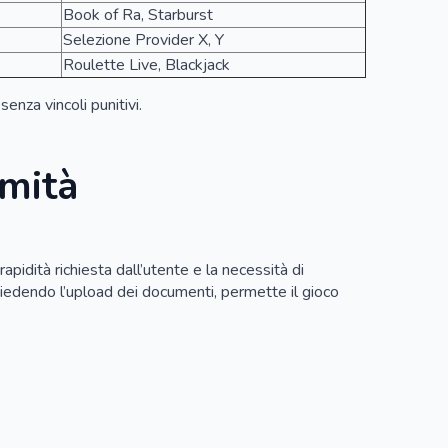
Book of Ra, Starburst
Selezione Provider X, Y
Roulette Live, Blackjack
enza vincoli punitivi.
rmità
rapidità richiesta dall’utente e la necessità di
chiedendo l’upload dei documenti, permette il gioco