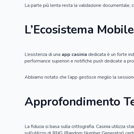
La parte più lenta resta la validazione documentale, c
L’Ecosistema Mobile
L’esistenza di una
app casinia
dedicata è un forte ind
performance superiori e notifiche push dedicate a pro
Abbiamo notato che l’app gestisce meglio la sessione di
Approfondimento Tec
La fiducia si basa sulla crittografia. Casinia utilizza 
sull’utilizzo di RNG (Random Number Generator) certi