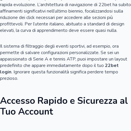
rapida evoluzione. L’architettura di navigazione di 22bet ha subito
affinamenti significativi nell’ultimo biennio, focalizzandosi sulla
riduzione dei click necessari per accedere alle sezioni più
profittevoli. Per l’utente italiano, abituato a standard di design
elevati, la curva di apprendimento deve essere quasi nulla.
Il sistema di filtraggio degli eventi sportivi, ad esempio, ora
permette di salvare configurazioni personalizzate. Se sei un
appassionato di Serie A e tennis ATP, puoi impostare un layout
predefinito che appare immediatamente dopo il tuo
22bet
login
. Ignorare questa funzionalità significa perdere tempo
prezioso.
Accesso Rapido e Sicurezza al
Tuo Account