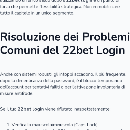
utilizzando un unico saldo dopo il
22bet login
è un punto di
forza che permette flessibilità strategica. Non immobilizzare
tutto il capitale in un unico segmento.
Risoluzione dei Problemi
Comuni del 22bet Login
Anche con sistemi robusti, gli intoppi accadono. Il più frequente,
dopo la dimenticanza della password, è il blocco temporaneo
dell’account per tentativi falliti o per l’attivazione involontaria di
misure antifrode.
Se il tuo
22bet login
viene rifiutato inaspettatamente:
Verifica la maiuscola/minuscola (Caps Lock).