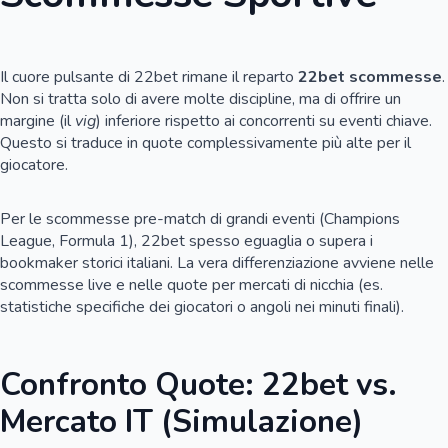
Il cuore pulsante di 22bet rimane il reparto
22bet scommesse
.
Non si tratta solo di avere molte discipline, ma di offrire un
margine (il
vig
) inferiore rispetto ai concorrenti su eventi chiave.
Questo si traduce in quote complessivamente più alte per il
giocatore.
Per le scommesse pre-match di grandi eventi (Champions
League, Formula 1), 22bet spesso eguaglia o supera i
bookmaker storici italiani. La vera differenziazione avviene nelle
scommesse live e nelle quote per mercati di nicchia (es.
statistiche specifiche dei giocatori o angoli nei minuti finali).
Confronto Quote: 22bet vs.
Mercato IT (Simulazione)