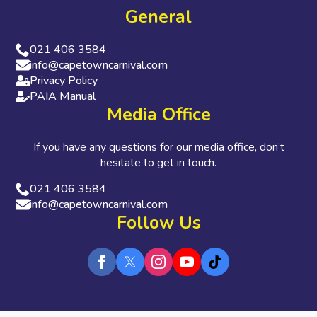
General
021 406 3584
info@capetowncarnival.com
Privacy Policy
PAIA Manual
Media Office
If you have any questions for our media office, don’t
hesitate to get in touch.
021 406 3584
info@capetowncarnival.com
Follow Us