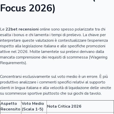
Focus 2026)
Le
22bet recensioni
online sono spesso polarizzate tra chi
esalta i bonus e chi lamenta i tempi di prelievo. La chiave per
interpretare queste valutazioni è contestualizzare l’esperienza
rispetto alla legislazione italiana e alle specifiche promozioni
attive nel 2026. Molte lamentele sui prelievi derivano dalla
mancata comprensione dei requisiti di scommessa (Wagering
Requirements).
Concentrarsi esclusivamente sul voto medio è un errore. È più
produttivo analizzare i commenti specifici relativi al supporto
clienti in lingua italiana e alla velocità di liquidazione delle vincite
su scommesse sportive piuttosto che sui giochi da tavolo.
Aspetto
Voto Medio
Nota Critica 2026
Recensito
(Scala 1-5)