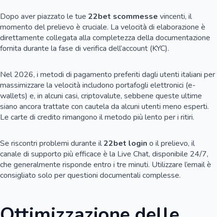
Dopo aver piazzato le tue
22bet scommesse
vincenti, il
momento del prelievo è cruciale. La velocità di elaborazione è
direttamente collegata alla completezza della documentazione
fornita durante la fase di verifica dell’account (KYC).
Nel 2026, i metodi di pagamento preferiti dagli utenti italiani per
massimizzare la velocità includono portafogli elettronici (e-
wallets) e, in alcuni casi, criptovalute, sebbene queste ultime
siano ancora trattate con cautela da alcuni utenti meno esperti.
Le carte di credito rimangono il metodo più lento per i ritiri.
Se riscontri problemi durante il
22bet login
o il prelievo, il
canale di supporto più efficace è la Live Chat, disponibile 24/7,
che generalmente risponde entro i tre minuti. Utilizzare l’email è
consigliato solo per questioni documentali complesse.
Ottimizzazione delle