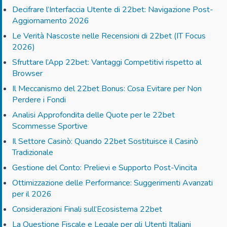
Decifrare l’Interfaccia Utente di 22bet: Navigazione Post-
Aggiornamento 2026
Le Verità Nascoste nelle Recensioni di 22bet (IT Focus
2026)
Sfruttare l’App 22bet: Vantaggi Competitivi rispetto al
Browser
Il Meccanismo del 22bet Bonus: Cosa Evitare per Non
Perdere i Fondi
Analisi Approfondita delle Quote per le 22bet
Scommesse Sportive
Il Settore Casinò: Quando 22bet Sostituisce il Casinò
Tradizionale
Gestione del Conto: Prelievi e Supporto Post-Vincita
Ottimizzazione delle Performance: Suggerimenti Avanzati
per il 2026
Considerazioni Finali sull’Ecosistema 22bet
La Questione Fiscale e Legale per gli Utenti Italiani