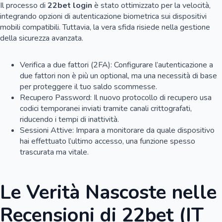
Il processo di
22bet login
è stato ottimizzato per la velocità,
integrando opzioni di autenticazione biometrica sui dispositivi
mobili compatibili. Tuttavia, la vera sfida risiede nella gestione
della sicurezza avanzata.
Verifica a due fattori (2FA): Configurare l’autenticazione a
due fattori non è più un optional, ma una necessità di base
per proteggere il tuo saldo scommesse.
Recupero Password: Il nuovo protocollo di recupero usa
codici temporanei inviati tramite canali crittografati,
riducendo i tempi di inattività.
Sessioni Attive: Impara a monitorare da quale dispositivo
hai effettuato l’ultimo accesso, una funzione spesso
trascurata ma vitale.
Le Verità Nascoste nelle
Recensioni di 22bet (IT