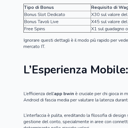
Tipo di Bonus
Requisito di Wa
Bonus Slot Dedicato
X30 sul valore de
Bonus Tavoli Live
X45 sul valore de
Free Spins
X1 sul guadagno o
Ignorare questi dettagli è il modo più rapido per vede
mercato IT.
L’Esperienza Mobile
L’efficienza dell’
app bwin
è cruciale per chi gioca in
Android di fascia media per valutare la latenza durante
L’interfaccia è pulita, ereditando la filosofia di desig
gestione del conto, specialmente in aree con connetti
determinante nelle giocate veloci.