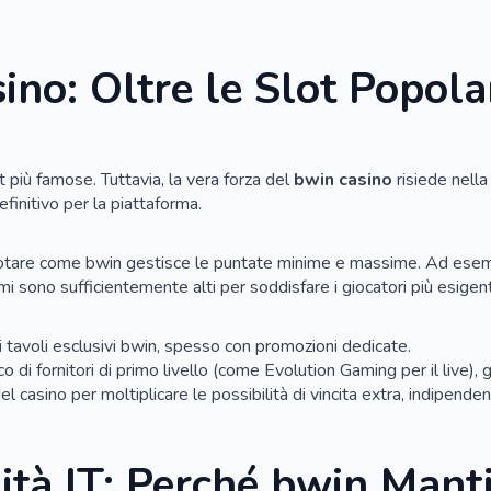
ino: Oltre le Slot Popola
t più famose. Tuttavia, la vera forza del
bwin casino
risiede nella 
efinitivo per la piattaforma.
 notare come bwin gestisce le puntate minime e massime. Ad esempi
mi sono sufficientemente alti per soddisfare i giocatori più esigenti 
i tavoli esclusivi bwin, spesso con promozioni dedicate.
co di fornitori di primo livello (come Evolution Gaming per il live)
el casino per moltiplicare le possibilità di vincita extra, indipend
ità IT: Perché bwin Manti