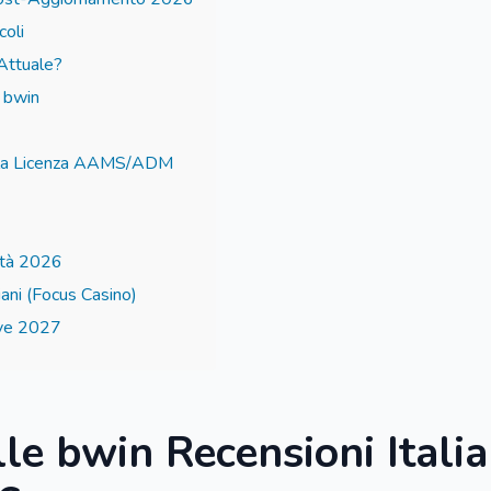
coli
 Attuale?
p bwin
ne la Licenza AAMS/ADM
vità 2026
iani (Focus Casino)
tive 2027
le bwin Recensioni Itali