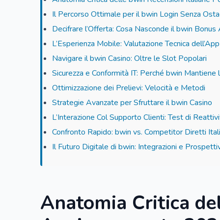
Il Percorso Ottimale per il bwin Login Senza Osta
Decifrare l’Offerta: Cosa Nasconde il bwin Bonus
L’Esperienza Mobile: Valutazione Tecnica dell’Ap
Navigare il bwin Casino: Oltre le Slot Popolari
Sicurezza e Conformità IT: Perché bwin Mantie
Ottimizzazione dei Prelievi: Velocità e Metodi
Strategie Avanzate per Sfruttare il bwin Casino
L’Interazione Col Supporto Clienti: Test di Reatti
Confronto Rapido: bwin vs. Competitor Diretti Ital
Il Futuro Digitale di bwin: Integrazioni e Prospet
Anatomia Critica del