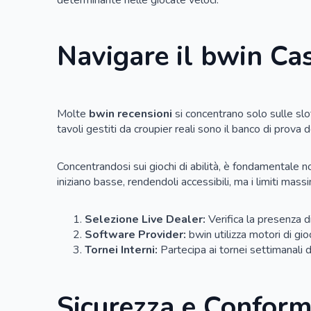
Navigare il bwin Cas
Molte
bwin recensioni
si concentrano solo sulle slo
tavoli gestiti da croupier reali sono il banco di prova d
Concentrandosi sui giochi di abilità, è fondamentale
iniziano basse, rendendoli accessibili, ma i limiti massi
Selezione Live Dealer:
Verifica la presenza d
Software Provider:
bwin utilizza motori di gio
Tornei Interni:
Partecipa ai tornei settimanali d
Sicurezza e Conform