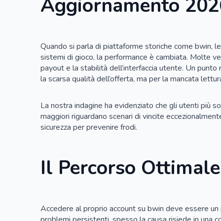
Aggiornamento 202
Quando si parla di piattaforme storiche come bwin, le 
sistemi di gioco, la performance è cambiata. Molte v
payout e la stabilità dell’interfaccia utente. Un punto 
la scarsa qualità dell’offerta, ma per la mancata lettura
La nostra indagine ha evidenziato che gli utenti più 
maggiori riguardano scenari di vincite eccezionalment
sicurezza per prevenire frodi.
Il Percorso Ottimale
Accedere al proprio account su bwin deve essere un pr
problemi persistenti, spesso la causa risiede in una 