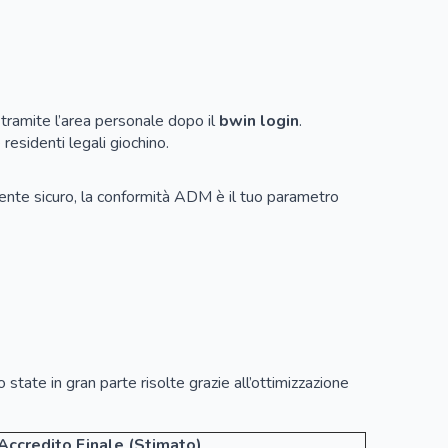
 tramite l’area personale dopo il
bwin login
.
esidenti legali giochino.
iente sicuro, la conformità ADM è il tuo parametro
state in gran parte risolte grazie all’ottimizzazione
Accredito Finale (Stimato)