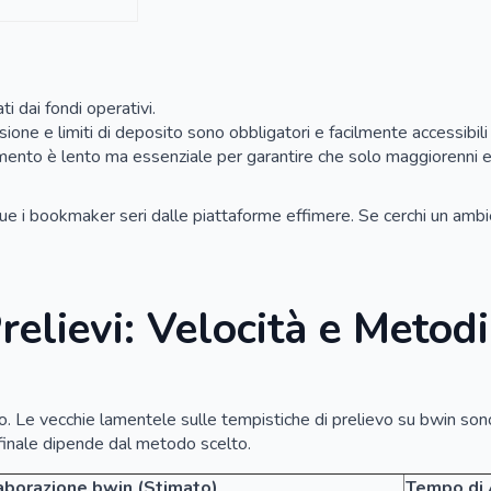
i dai fondi operativi.
ione e limiti di deposito sono obbligatori e facilmente accessibili
mento è lento ma essenziale per garantire che solo maggiorenni e r
ngue i bookmaker seri dalle piattaforme effimere. Se cerchi un amb
relievi: Velocità e Metodi
o. Le vecchie lamentele sulle tempistiche di prelievo su bwin sono 
à finale dipende dal metodo scelto.
aborazione bwin (Stimato)
Tempo di 