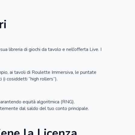
ri
sua libreria di giochi da tavolo e nell’offerta Live. I
o, ai tavoli di Roulette Immersiva, le puntate
(i cosiddetti “high rollers”).
, garantendo equità algoritmica (RNG).
entemente dal saldo del tuo conto principale.
ene la Licenza