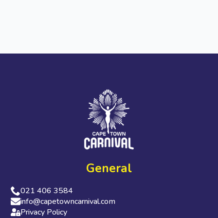
General
021 406 3584
info@capetowncarnival.com
Privacy Policy