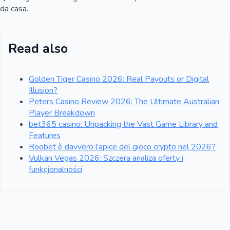
da casa.
Read also
Golden Tiger Casino 2026: Real Payouts or Digital
Illusion?
Peters Casino Review 2026: The Ultimate Australian
Player Breakdown
bet365 casino: Unpacking the Vast Game Library and
Features
Roobet è davvero l’apice del gioco crypto nel 2026?
Vulkan Vegas 2026: Szczera analiza oferty i
funkcjonalności