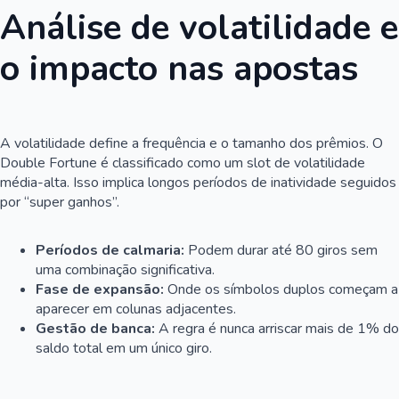
Análise de volatilidade e
o impacto nas apostas
A volatilidade define a frequência e o tamanho dos prêmios. O
Double Fortune é classificado como um slot de volatilidade
média-alta. Isso implica longos períodos de inatividade seguidos
por “super ganhos”.
Períodos de calmaria:
Podem durar até 80 giros sem
uma combinação significativa.
Fase de expansão:
Onde os símbolos duplos começam a
aparecer em colunas adjacentes.
Gestão de banca:
A regra é nunca arriscar mais de 1% do
saldo total em um único giro.