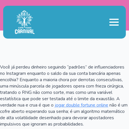
Você já perdeu dinheiro seguindo “padrões” de influenciadores
no Instagram enquanto o saldo da sua conta bancária apenas
encolhia? Enquanto a maioria chora por derrotas consecutivas,
uma minúscula parcela de jogadores opera com frieza cirúrgica,
tratando o RNG não como sorte, mas como uma variável
estatística que pode ser testada até o limite da exaustão. A
verdade nua e crua é que o
jogar double fortune online
não é um
cofre aberto esperando sua senha; é um algoritmo matemático
de alta volatilidade desenhado para devorar apostadores
impulsivos que ignoram as probabilidades.