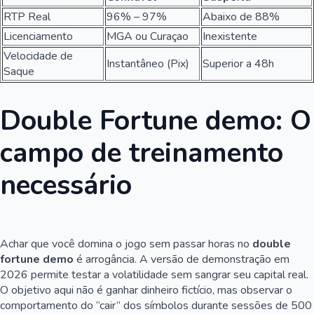
RTP Real
96% – 97%
Abaixo de 88%
Licenciamento
MGA ou Curaçao
Inexistente
Velocidade de
Instantâneo (Pix)
Superior a 48h
Saque
Double Fortune demo: O
campo de treinamento
necessário
Achar que você domina o jogo sem passar horas no
double
fortune demo
é arrogância. A versão de demonstração em
2026 permite testar a volatilidade sem sangrar seu capital real.
O objetivo aqui não é ganhar dinheiro fictício, mas observar o
comportamento do “cair” dos símbolos durante sessões de 500