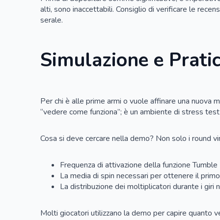
alti, sono inaccettabili. Consiglio di verificare le rece
serale.
Simulazione e Prati
Per chi è alle prime armi o vuole affinare una nuova 
“vedere come funziona”; è un ambiente di stress test 
Cosa si deve cercare nella demo? Non solo i round vin
Frequenza di attivazione della funzione Tumble 
La media di spin necessari per ottenere il primo 
La distribuzione dei moltiplicatori durante i giri 
Molti giocatori utilizzano la demo per capire quanto ve