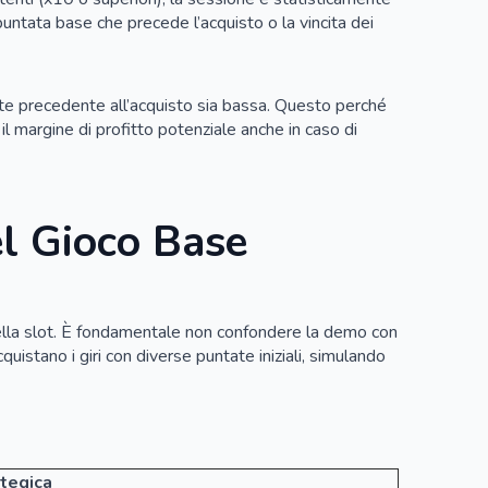
 puntata base che precede l’acquisto o la vincita dei
nte precedente all’acquisto sia bassa. Questo perché
il margine di profitto potenziale anche in caso di
el Gioco Base
 della slot. È fondamentale non confondere la demo con
uistano i giri con diverse puntate iniziali, simulando
ategica