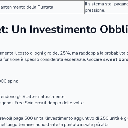
Il sistema sta “pagand
antenimento della Puntata
pressione.
t: Un Investimento Obbli
umenta il costo di ogni giro del 25%, ma raddoppia la probabilità d
esta funzione è spesso considerata essenziale. Giocare
sweet bona
000 spin):
tendono gli Scatter naturalmente.
ono i Free Spin circa il doppio delle volte.
revoli) paga 500 unità, l’investimento aggiuntivo di 250 unità è giu
l lungo termine, nonostante la puntata iniziale più alta.