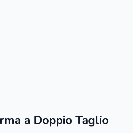
Arma a Doppio Taglio