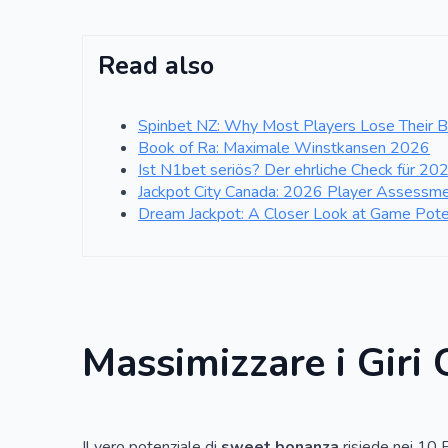
Read also
Spinbet NZ: Why Most Players Lose Their B
Book of Ra: Maximale Winstkansen 2026
Ist N1bet seriös? Der ehrliche Check für 20
Jackpot City Canada: 2026 Player Assessm
Dream Jackpot: A Closer Look at Game Poten
Massimizzare i Giri G
Il vero potenziale di
sweet bonanza
risiede nei 10 F