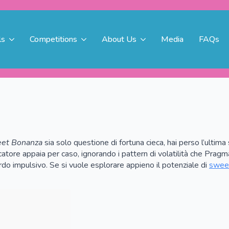
ls
Competitions
About Us
Media
FAQs
et Bonanza
sia solo questione di fortuna cieca, hai perso l’ultima
catore appaia per caso, ignorando i pattern di volatilità che Pragma
ardo impulsivo. Se si vuole esplorare appieno il potenziale di
sweet