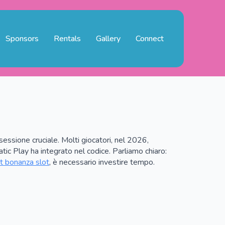
Sponsors
Rentals
Gallery
Connect
 sessione cruciale. Molti giocatori, nel 2026,
tic Play ha integrato nel codice. Parliamo chiaro:
 bonanza slot
, è necessario investire tempo.