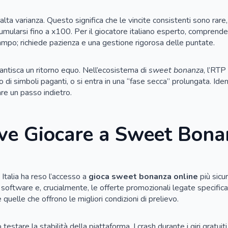
alta varianza. Questo significa che le vincite consistenti sono ra
umularsi fino a x100. Per il giocatore italiano esperto, comprend
lampo; richiede pazienza e una gestione rigorosa delle puntate.
antisca un ritorno equo. Nell’ecosistema di
sweet bonanza
, l’RTP
so di simboli paganti, o si entra in una “fase secca” prolungata. Id
re un passo indietro.
ve Giocare a Sweet Bona
Italia ha reso l’accesso a
gioca sweet bonanza online
più sicu
el software e, crucialmente, le offerte promozionali legate specific
uelle che offrono le migliori condizioni di prelievo.
estare la stabilità della piattaforma. I crash durante i giri gratui