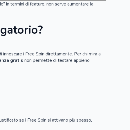
o” in termini di feature, non serve aumentare la
gatorio?
i innescare i Free Spin direttamente. Per chi mira a
nza gratis
non permette di testare appieno
stificato se i Free Spin si attivano più spesso,