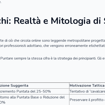
.
chi: Realtà e Mitologia d
te di ciò che circola online sono leggende metropolitane progetta
catori professionisti adottano, che vengono erroneamente etichettat
 Puntare sempre la stessa cifra è la strategia dei principianti. Gli
zione Suggerita
Motivazione Tattica
ncremento Puntata del 25-50%
Tentativo di “cavalcare
itorno alla Puntata Base o Riduzione del
Preservare il profitto
0%