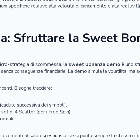
nsioni specifiche relative alla velocità di caricamento e alla reattiv
ca: Sfruttare la Sweet 
micro-strategia di scommessa, la
sweet bonanza demo
è uno st
senza conseguenze finanziarie. La demo simula la volatilità, ma se
centi. Bisogna tracciare:
(caduta successiva dei simboli).
set di 4 Scatter (per i Free Spin).
normali.
locemente il saldo si esaurisce se si punta sempre la stessa cifra b