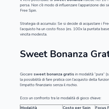
persa. Non c’è modo di influenzare l’apparizione dei sim
Free Spin.
Strategia di accumulo: Se si decide di acquistare i 
l’acquisto ha un costo fisso (es. 100x la puntata base)
vincita modesta.
Sweet Bonanza Grati
Giocare
sweet bonanza gratis
in modalità “pura” (s
la possibilità di fare pratica con l’acquisto della fu
l’impatto finanziario senza il rischio.
Ecco un confronto tra le modalità di gioco chiave:
Modalità
Costo per Spin
Focus P