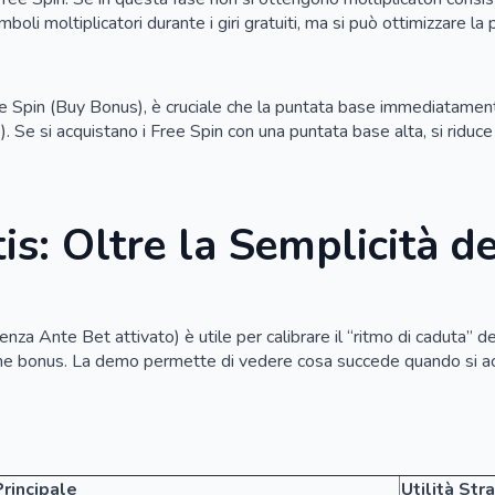
boli moltiplicatori durante i giri gratuiti, ma si può ottimizzare la
Free Spin (Buy Bonus), è cruciale che la puntata base immediatame
. Se si acquistano i Free Spin con una puntata base alta, si riduce 
s: Oltre la Semplicità d
enza Ante Bet attivato) è utile per calibrare il “ritmo di caduta”
nzione bonus. La demo permette di vedere cosa succede quando si acq
rincipale
Utilità Str