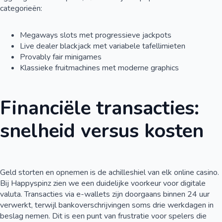
categorieën:
Megaways slots met progressieve jackpots
Live dealer blackjack met variabele tafellimieten
Provably fair minigames
Klassieke fruitmachines met moderne graphics
Financiële transacties:
snelheid versus kosten
Geld storten en opnemen is de achilleshiel van elk online casino.
Bij Happyspinz zien we een duidelijke voorkeur voor digitale
valuta. Transacties via e-wallets zijn doorgaans binnen 24 uur
verwerkt, terwijl bankoverschrijvingen soms drie werkdagen in
beslag nemen. Dit is een punt van frustratie voor spelers die