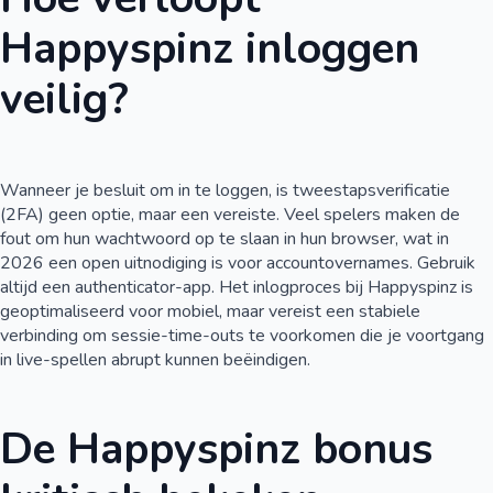
Happyspinz inloggen
veilig?
Wanneer je besluit om in te loggen, is tweestapsverificatie
(2FA) geen optie, maar een vereiste. Veel spelers maken de
fout om hun wachtwoord op te slaan in hun browser, wat in
2026 een open uitnodiging is voor accountovernames. Gebruik
altijd een authenticator-app. Het inlogproces bij Happyspinz is
geoptimaliseerd voor mobiel, maar vereist een stabiele
verbinding om sessie-time-outs te voorkomen die je voortgang
in live-spellen abrupt kunnen beëindigen.
De Happyspinz bonus