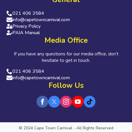
021 406 3584
info@capetowncarnival.com
Privacy Policy
PAIA Manual
Media Office
If you have any questions for our media office, don’t
hesitate to get in touch.
021 406 3584
info@capetowncarnival.com
Follow Us
© 2024 Cape Town Carnival - All Rights Reserved