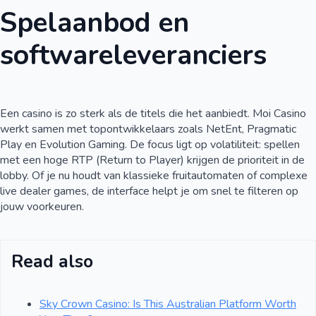
Spelaanbod en
softwareleveranciers
Een casino is zo sterk als de titels die het aanbiedt. Moi Casino
werkt samen met topontwikkelaars zoals NetEnt, Pragmatic
Play en Evolution Gaming. De focus ligt op volatiliteit: spellen
met een hoge RTP (Return to Player) krijgen de prioriteit in de
lobby. Of je nu houdt van klassieke fruitautomaten of complexe
live dealer games, de interface helpt je om snel te filteren op
jouw voorkeuren.
Read also
Sky Crown Casino: Is This Australian Platform Worth