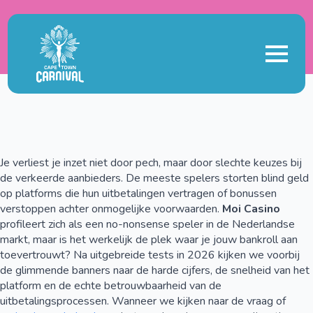
Je verliest je inzet niet door pech, maar door slechte keuzes bij
de verkeerde aanbieders. De meeste spelers storten blind geld
op platforms die hun uitbetalingen vertragen of bonussen
verstoppen achter onmogelijke voorwaarden.
Moi Casino
profileert zich als een no-nonsense speler in de Nederlandse
markt, maar is het werkelijk de plek waar je jouw bankroll aan
toevertrouwt? Na uitgebreide tests in 2026 kijken we voorbij
de glimmende banners naar de harde cijfers, de snelheid van het
platform en de echte betrouwbaarheid van de
uitbetalingsprocessen. Wanneer we kijken naar de vraag of