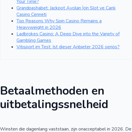
Your Time?
Grandpashabet: Jackpot Avcıları İçin Slot ve Canlı
Casino Cenneti
Top Reasons Why Spin Casino Remains a
Heavyweight in 2026
Ladbrokes Casino: A Deep Dive into the Variety of
Gambling Games
Vitisport im Test: Ist dieser Anbieter 2026 seriös?
Betaalmethoden en
uitbetalingssnelheid
Winsten die dagenlang vaststaan, zijn onacceptabel in 2026. De