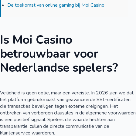
De toekomst van online gaming bij Moi Casino
Is Moi Casino
betrouwbaar voor
Nederlandse spelers?
Veiligheid is geen optie, maar een vereiste. In 2026 zien we dat
het platform gebruikmaakt van geavanceerde SSL-certificaten
die transacties beveiligen tegen externe dreigingen. Het
ontbreken van verborgen clausules in de algemene voorwaarden
is een positief signaal. Spelers die waarde hechten aan
transparantie, zullen de directe communicatie van de
klantenservice waarderen.