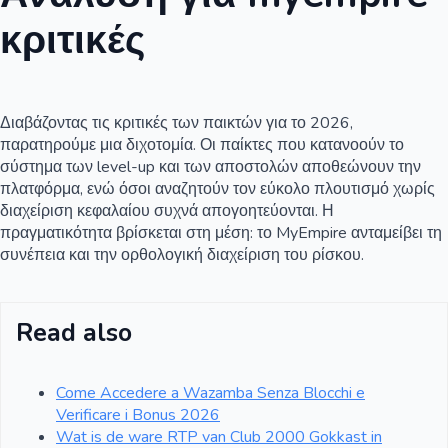
κριτικές
Διαβάζοντας τις κριτικές των παικτών για το 2026,
παρατηρούμε μια διχοτομία. Οι παίκτες που κατανοούν το
σύστημα των level-up και των αποστολών αποθεώνουν την
πλατφόρμα, ενώ όσοι αναζητούν τον εύκολο πλουτισμό χωρίς
διαχείριση κεφαλαίου συχνά απογοητεύονται. Η
πραγματικότητα βρίσκεται στη μέση: το MyEmpire ανταμείβει τη
συνέπεια και την ορθολογική διαχείριση του ρίσκου.
Read also
Come Accedere a Wazamba Senza Blocchi e
Verificare i Bonus 2026
Wat is de ware RTP van Club 2000 Gokkast in