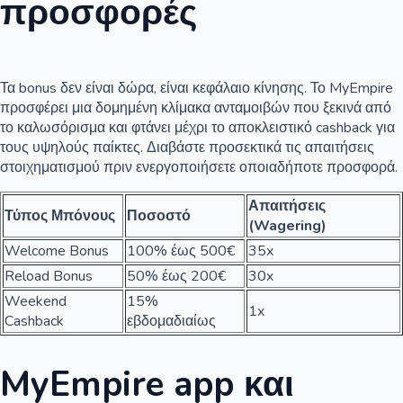
προσφορές
Τα bonus δεν είναι δώρα, είναι κεφάλαιο κίνησης. Το MyEmpire
προσφέρει μια δομημένη κλίμακα ανταμοιβών που ξεκινά από
το καλωσόρισμα και φτάνει μέχρι το αποκλειστικό cashback για
τους υψηλούς παίκτες. Διαβάστε προσεκτικά τις απαιτήσεις
στοιχηματισμού πριν ενεργοποιήσετε οποιαδήποτε προσφορά.
Απαιτήσεις
Τύπος Μπόνους
Ποσοστό
(Wagering)
Welcome Bonus
100% έως 500€
35x
Reload Bonus
50% έως 200€
30x
Weekend
15%
1x
Cashback
εβδομαδιαίως
MyEmpire app και