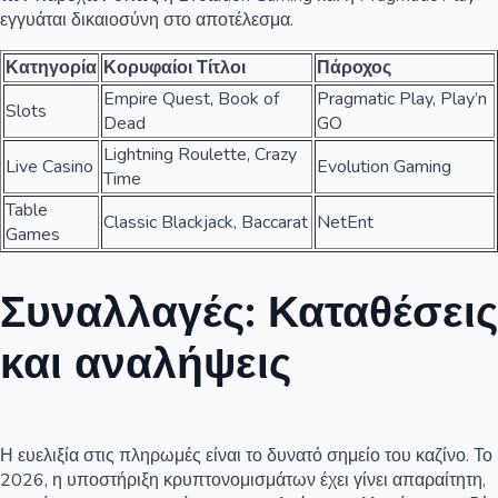
εγγυάται δικαιοσύνη στο αποτέλεσμα.
Κατηγορία
Κορυφαίοι Τίτλοι
Πάροχος
Empire Quest, Book of
Pragmatic Play, Play’n
Slots
Dead
GO
Lightning Roulette, Crazy
Live Casino
Evolution Gaming
Time
Table
Classic Blackjack, Baccarat
NetEnt
Games
Συναλλαγές: Καταθέσεις
και αναλήψεις
Η ευελιξία στις πληρωμές είναι το δυνατό σημείο του καζίνο. Το
2026, η υποστήριξη κρυπτονομισμάτων έχει γίνει απαραίτητη,