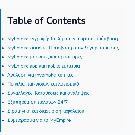
Table of Contents
MyEmpire εγγραφή: Τα βήματα για άμεση πρόσβαση
MyEmpire είσοδος: Πρόσβαση στον λογαριασμό σας
MyEmpire μπόνους και προσφορές
MyEmpire app και mobile εμπειρία
Ανάλυση για myempire κριτικές
Ποικιλία παιχνιδιών και λογισμικό
Συναλλαγές: Καταθέσεις και αναλήψεις
Εξυπηρέτηση πελατών 24/7
Στρατηγική και διαχείριση κεφαλαίου
Συμπέρασμα για το MyEmpire