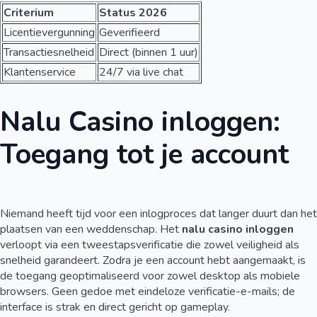
Criterium
Status 2026
Licentievergunning
Geverifieerd
Transactiesnelheid
Direct (binnen 1 uur)
Klantenservice
24/7 via live chat
Nalu Casino inloggen:
Toegang tot je account
Niemand heeft tijd voor een inlogproces dat langer duurt dan het
plaatsen van een weddenschap. Het
nalu casino inloggen
verloopt via een tweestapsverificatie die zowel veiligheid als
snelheid garandeert. Zodra je een account hebt aangemaakt, is
de toegang geoptimaliseerd voor zowel desktop als mobiele
browsers. Geen gedoe met eindeloze verificatie-e-mails; de
interface is strak en direct gericht op gameplay.