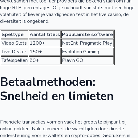
werkt samen met top-tier providers die bekend staan om hun
hoge RTP-percentages. Of je nu houdt van slots met een hoge
volatiliteit of liever je vaardigheden test in het live casino, de
diversiteit is ongekend.
Speltype
Aantal titels
Populairste software
Video Slots
1200+
NetEnt, Pragmatic Play
Live Dealer
150+
Evolution Gaming
Tafelspellen
80+
Play’n GO
Betaalmethoden:
Snelheid en limieten
Financiële transacties vormen vaak het grootste pijnpunt bij
online gokken. Nalu elimineert de wachttijden door directe
ondersteuning voor e-wallets en crypto-opties. Gebruikers in