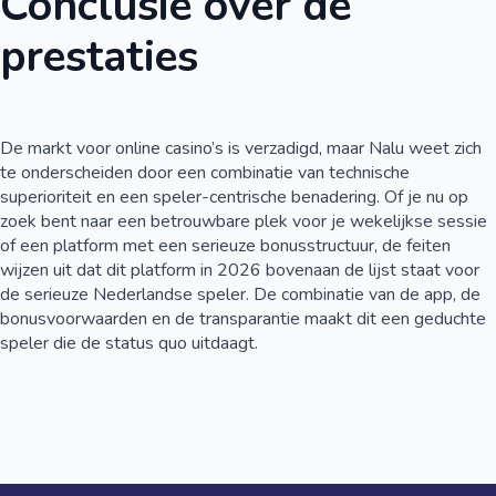
Conclusie over de
prestaties
De markt voor online casino’s is verzadigd, maar Nalu weet zich
te onderscheiden door een combinatie van technische
superioriteit en een speler-centrische benadering. Of je nu op
zoek bent naar een betrouwbare plek voor je wekelijkse sessie
of een platform met een serieuze bonusstructuur, de feiten
wijzen uit dat dit platform in 2026 bovenaan de lijst staat voor
de serieuze Nederlandse speler. De combinatie van de app, de
bonusvoorwaarden en de transparantie maakt dit een geduchte
speler die de status quo uitdaagt.