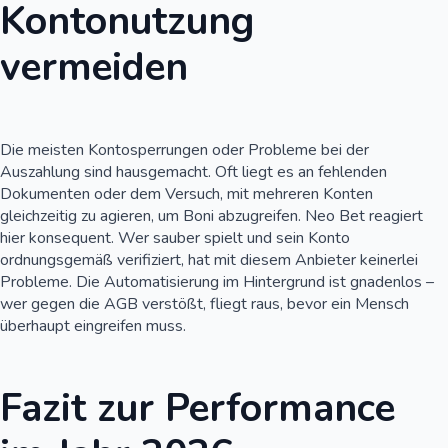
Kontonutzung
vermeiden
Die meisten Kontosperrungen oder Probleme bei der
Auszahlung sind hausgemacht. Oft liegt es an fehlenden
Dokumenten oder dem Versuch, mit mehreren Konten
gleichzeitig zu agieren, um Boni abzugreifen. Neo Bet reagiert
hier konsequent. Wer sauber spielt und sein Konto
ordnungsgemäß verifiziert, hat mit diesem Anbieter keinerlei
Probleme. Die Automatisierung im Hintergrund ist gnadenlos –
wer gegen die AGB verstößt, fliegt raus, bevor ein Mensch
überhaupt eingreifen muss.
Fazit zur Performance