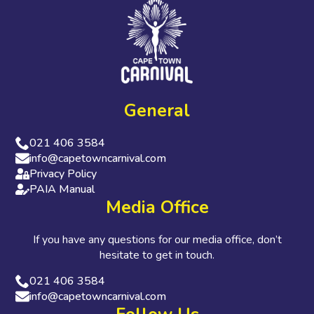
General
021 406 3584
info@capetowncarnival.com
Privacy Policy
PAIA Manual
Media Office
If you have any questions for our media office, don’t
hesitate to get in touch.
021 406 3584
info@capetowncarnival.com