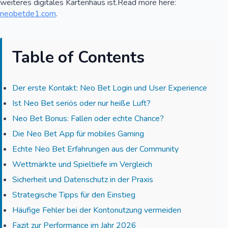
weiteres digitales Kartenhaus ist.Read more here:
neobetde1.com
.
Table of Contents
Der erste Kontakt: Neo Bet Login und User Experience
Ist Neo Bet seriös oder nur heiße Luft?
Neo Bet Bonus: Fallen oder echte Chance?
Die Neo Bet App für mobiles Gaming
Echte Neo Bet Erfahrungen aus der Community
Wettmärkte und Spieltiefe im Vergleich
Sicherheit und Datenschutz in der Praxis
Strategische Tipps für den Einstieg
Häufige Fehler bei der Kontonutzung vermeiden
Fazit zur Performance im Jahr 2026