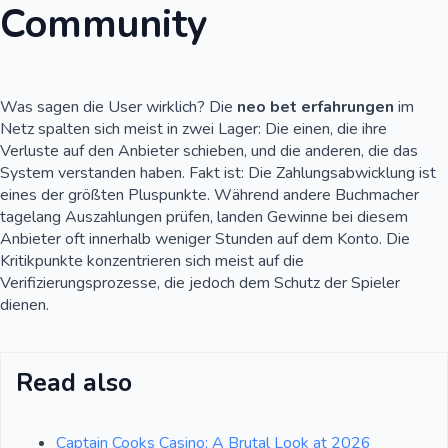
Community
Was sagen die User wirklich? Die
neo bet erfahrungen
im
Netz spalten sich meist in zwei Lager: Die einen, die ihre
Verluste auf den Anbieter schieben, und die anderen, die das
System verstanden haben. Fakt ist: Die Zahlungsabwicklung ist
eines der größten Pluspunkte. Während andere Buchmacher
tagelang Auszahlungen prüfen, landen Gewinne bei diesem
Anbieter oft innerhalb weniger Stunden auf dem Konto. Die
Kritikpunkte konzentrieren sich meist auf die
Verifizierungsprozesse, die jedoch dem Schutz der Spieler
dienen.
Read also
Captain Cooks Casino: A Brutal Look at 2026