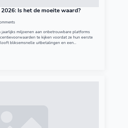
 2026: Is het de moeite waard?
omments
n jaarlijks miljoenen aan onbetrouwbare platforms
icentievoorwaarden te kijken voordat ze hun eerste
elooft bliksemsnelle uitbetalingen en een…