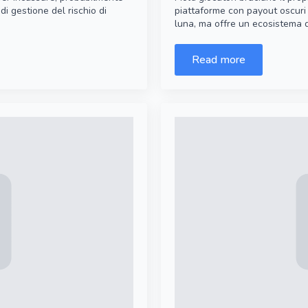
di gestione del rischio di
piattaforme con payout oscuri
luna, ma offre un ecosistema 
Read more