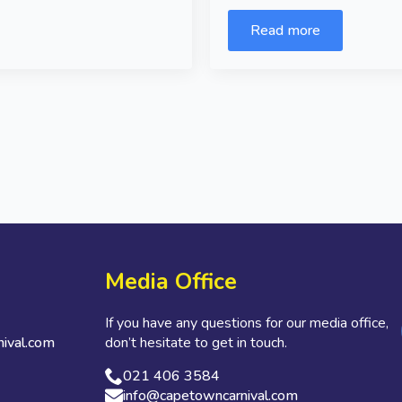
Read more
Media Office
If you have any questions for our media office,
ival.com
don’t hesitate to get in touch.
021 406 3584
info@capetowncarnival.com