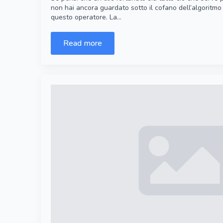
non hai ancora guardato sotto il cofano dell’algoritmo 
questo operatore. La…
Read more