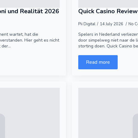
oni und Realität 2026
Quick Casino Review
Pii Digital
14 July 2026
No C
ent wartet, hat die
Spelers in Nederland verlieze
erstanden. Hier geht es nicht
door simpelweg niet naar de l
t der…
storting doen. Quick Casino b
Read more