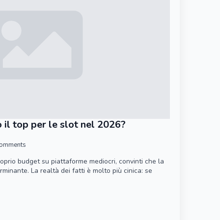
il top per le slot nel 2026?
omments
proprio budget su piattaforme mediocri, convinti che la
rminante. La realtà dei fatti è molto più cinica: se