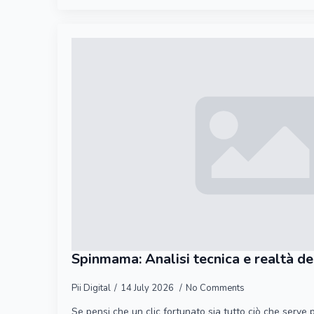
Spinmama: Analisi tecnica e realtà d
Pii Digital
14 July 2026
No Comments
Se pensi che un clic fortunato sia tutto ciò che serve