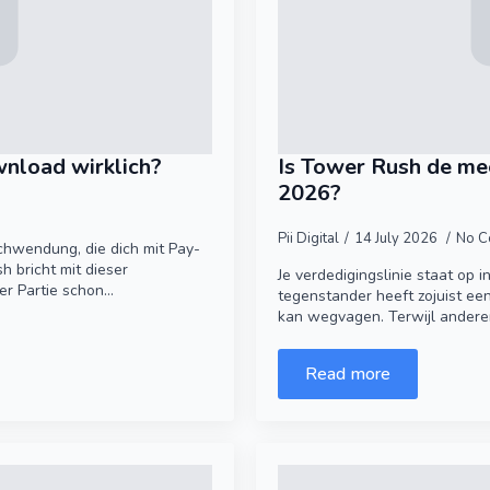
nload wirklich?
Is Tower Rush de mee
2026?
Pii Digital
14 July 2026
No C
schwendung, die dich mit Pay-
 bricht mit dieser
Je verdedigingslinie staat op i
er Partie schon…
tegenstander heeft zojuist ee
kan wegvagen. Terwijl ander
Read more