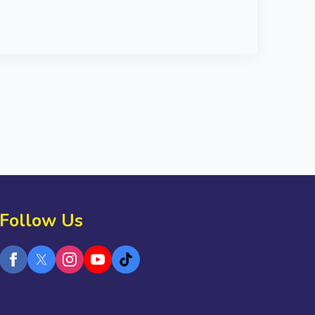
Follow Us