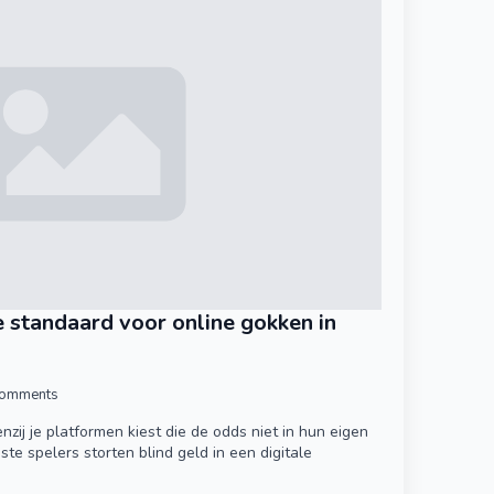
e standaard voor online gokken in
omments
tenzij je platformen kiest die de odds niet in hun eigen
e spelers storten blind geld in een digitale