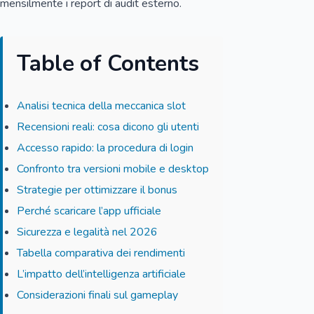
mensilmente i report di audit esterno.
Table of Contents
Analisi tecnica della meccanica slot
Recensioni reali: cosa dicono gli utenti
Accesso rapido: la procedura di login
Confronto tra versioni mobile e desktop
Strategie per ottimizzare il bonus
Perché scaricare l’app ufficiale
Sicurezza e legalità nel 2026
Tabella comparativa dei rendimenti
L’impatto dell’intelligenza artificiale
Considerazioni finali sul gameplay