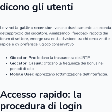
dicono gli utenti
Le
vinci la gallina recensioni
variano drasticamente a seconda
dell’approccio del giocatore. Analizzando i feedback raccolti dai
forum di settore, emerge una netta divisione tra chi cerca vincite
rapide e chi preferisce il gioco conservativo.
Giocatori Pro:
lodano la trasparenza dell’RTP.
Giocatori Casual:
criticano la frequenza dei bonus nei
periodi di calo.
Mobile User:
apprezzano l’ottimizzazione dell’interfaccia.
Accesso rapido: la
procedura di login