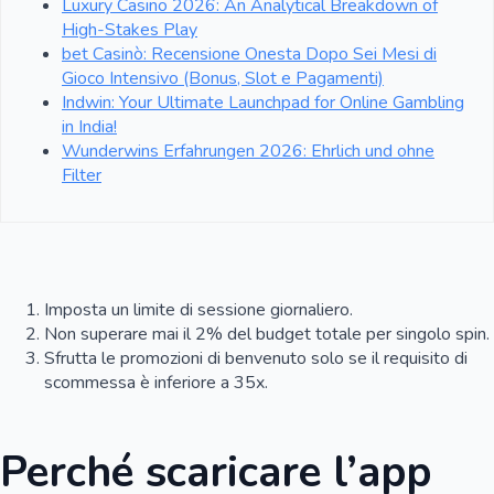
Luxury Casino 2026: An Analytical Breakdown of
High-Stakes Play
bet Casinò: Recensione Onesta Dopo Sei Mesi di
Gioco Intensivo (Bonus, Slot e Pagamenti)
Indwin: Your Ultimate Launchpad for Online Gambling
in India!
Wunderwins Erfahrungen 2026: Ehrlich und ohne
Filter
Imposta un limite di sessione giornaliero.
Non superare mai il 2% del budget totale per singolo spin.
Sfrutta le promozioni di benvenuto solo se il requisito di
scommessa è inferiore a 35x.
Perché scaricare l’app