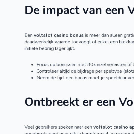
De impact van een V
Een
voltslot casino bonus
is meer dan alleen grat
daadwerkelijk waarde toevoegt of enkel een blokkade
initiële bedrag lager lijkt.
Focus op bonussen met 30x inzetvereisten of l
Controleer altijd de bijdrage per speltype (slo
Neem de tijd: een bonus moet je speelduur verho
Ontbreekt er een Vo
Veel gebruikers zoeken naar een
voltslot casino a
geoptimaliseerd voor elk schermformaat, waardoor do