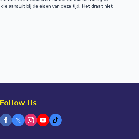
e aansluit bij de eisen van deze tijd. Het draait niet
Follow Us