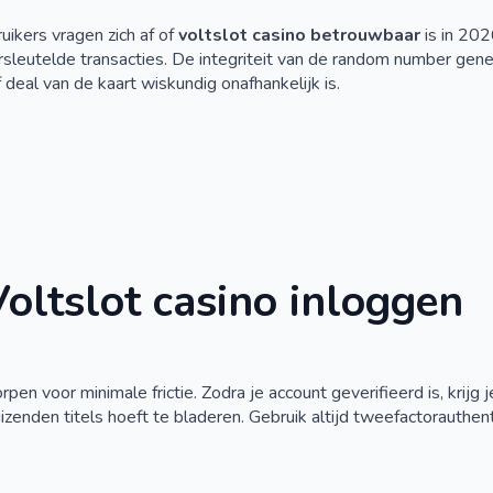
uikers vragen zich af of
voltslot casino betrouwbaar
is in 202
ersleutelde transacties. De integriteit van de random number ge
f deal van de kaart wiskundig onafhankelijk is.
Voltslot casino inloggen
rpen voor minimale frictie. Zodra je account geverifieerd is, krij
duizenden titels hoeft te bladeren. Gebruik altijd tweefactorauth