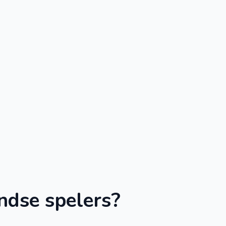
ndse spelers?