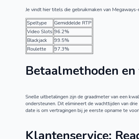
Je vindt hier titels die gebruikmaken van Megaways-me
Speltype
Gemiddelde RTP
Video Slots
96.2%
Blackjack
99.5%
Roulette
97.3%
Betaalmethoden en f
Snelle uitbetalingen zijn de graadmeter van een kwal
ondersteunen. Dit elimineert de wachttijden van dri
date is om vertragingen bij je eerste opname te voo
Klantenservice: Rea