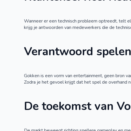
Wanneer er een technisch probleem optreedt, telt elke
krijg je antwoorden van medewerkers die de technisc
Verantwoord spelen: 
Gokken is een vorm van entertainment, geen bron van 
Zodra je het gevoel krijgt dat het spel de overhand nee
De toekomst van Vol
De markt beweegt richting snellere gameplay en meer