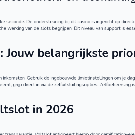
 seconde. De ondersteuning bij dit casino is ingericht op directe
he werking van de slots begrijpen. Dit niveau van support is ess
Jouw belangrijkste prior
inkomsten. Gebruik de ingebouwde limietinstellingen om je dageli
mt, grijp direct in via de zelfuitsluitingsopties. Zelfbeheersing i
tslot in 2026
 transparantie. Voltslot anticipeert hierop door gamification-el