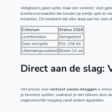
Veiligheid is geen optie, maar een vereiste. Veel gebr
licentievoorwaarden die toezien op eerlijk spel en v
instanties. Dit betekent dat elke draai aan het wiel o
Criterium
Status 2026
Licentiestatus
Gereguleerd
Data-encryptie
SSL-256 bit
Uitbetalingssnelheid
Binnen 24 uur
Direct aan de slag: 
Het proces voor
voltslot casino inloggen
is ontwo
je favoriete spellen, waardoor je niet telkens door 
ongeoorloofde toegang vanaf andere apparaten.