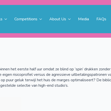
ls
Competitions
About Us
Media
FAQs
nnen het eerste half uur omdat ze blind op ‘spin’ drukken zonder d
e eigen risicoprofiel versus de agressieve uitbetalingspatronen 
n op puur geluk terwijl het huis de marges optimaliseert? De bibli
gestelde selectie van high-end studio’s.