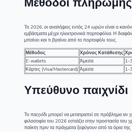
Μέθοδοι πληρωμής 
Το 2026, οι αναλήψεις εντός 24 ωρών είναι ο κανόν
εμβάσματα μέχρι ηλεκτρονικά πορτοφόλια. Η διαφάνει
μπαίνει και τι βγαίνει από το πορτοφόλι τους.
Μέθοδος
Χρόνος Κατάθεσης
Χρ
E-wallets
Άμεσα
1-
Κάρτες (Visa/Mastercard)
Άμεσα
1-3
Υπεύθυνο παιχνίδι 
Το παιχνίδι μπορεί να μετατραπεί σε πρόβλημα αν 
φιλοσοφία του 2026 εστιάζει στην προστασία του χ
παίκτη πριν τα πράγματα ξεφύγουν από τα όρια της