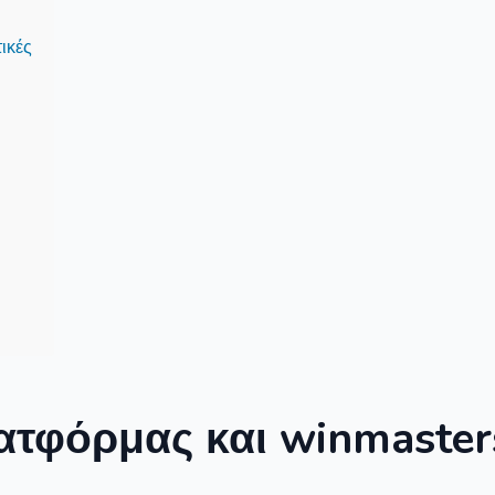
ικές
τφόρμας και winmasters