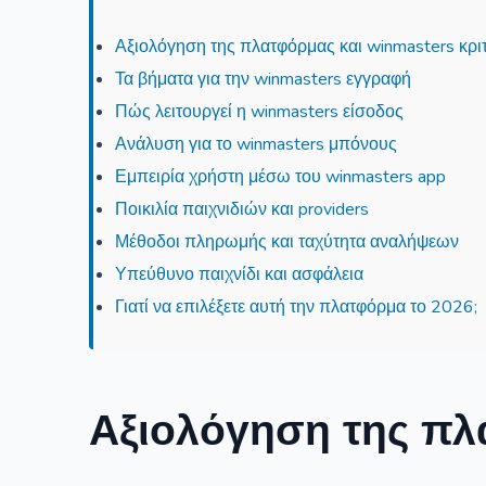
Αξιολόγηση της πλατφόρμας και winmasters κριτ
Τα βήματα για την winmasters εγγραφή
Πώς λειτουργεί η winmasters είσοδος
Ανάλυση για το winmasters μπόνους
Εμπειρία χρήστη μέσω του winmasters app
Ποικιλία παιχνιδιών και providers
Μέθοδοι πληρωμής και ταχύτητα αναλήψεων
Υπεύθυνο παιχνίδι και ασφάλεια
Γιατί να επιλέξετε αυτή την πλατφόρμα το 2026;
Αξιολόγηση της πλα