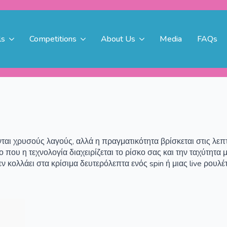
ls
Competitions
About Us
Media
FAQs
ται χρυσούς λαγούς, αλλά η πραγματικότητα βρίσκεται στις λε
ο που η τεχνολογία διαχειρίζεται το ρίσκο σας και την ταχύτητα 
ν κολλάει στα κρίσιμα δευτερόλεπτα ενός spin ή μιας live ρουλέ