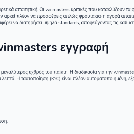
αιρετικά απαιτητική. Οι winmasters κριτικές που κατακλύζουν τ
ν αρκεί πλέον να προσφέρεις απλώς φρουτάκια· η αγορά απαιτε
φέρει να διατηρήσει υψηλά standards, αποφεύγοντας τις καθυ
winmasters εγγραφή
ο μεγαλύτερος εχθρός του παίκτη. Η διαδικασία για την winmaste
α λεπτά. Η ταυτοποίηση (KYC) είναι πλέον αυτοματοποιημένη, ε
εση.