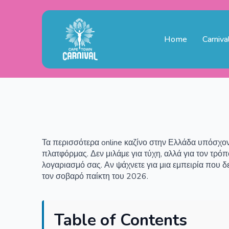
Home
Carniva
Τα περισσότερα online καζίνο στην Ελλάδα υπόσχον
πλατφόρμας. Δεν μιλάμε για τύχη, αλλά για τον τρόπ
λογαριασμό σας. Αν ψάχνετε για μια εμπειρία που δε
τον σοβαρό παίκτη του 2026.
Table of Contents