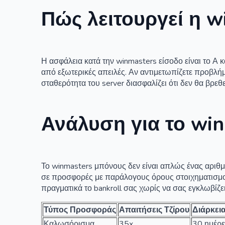
Πώς λειτουργεί η w
Η ασφάλεια κατά την winmasters είσοδο είναι το 
από εξωτερικές απειλές. Αν αντιμετωπίζετε προβλή
σταθερότητα του server διασφαλίζει ότι δεν θα βρεθ
Ανάλυση για το wi
Το winmasters μπόνους δεν είναι απλώς ένας αριθμό
σε προσφορές με παράλογους όρους στοιχηματισμού 
πραγματικά το bankroll σας χωρίς να σας εγκλωβίζε
Τύπος Προσφοράς
Απαιτήσεις Τζίρου
Διάρκει
Καλωσόρισμα
35x
30 ημέρε