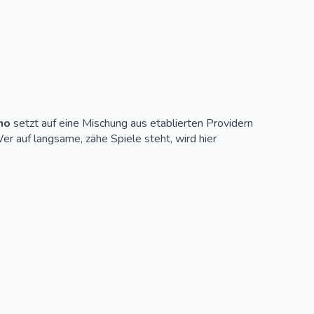
no
setzt auf eine Mischung aus etablierten Providern
Wer auf langsame, zähe Spiele steht, wird hier