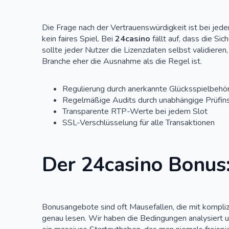
Die Frage nach der Vertrauenswürdigkeit ist bei jede
kein faires Spiel. Bei
24casino
fällt auf, dass die S
sollte jeder Nutzer die Lizenzdaten selbst validieren
Branche eher die Ausnahme als die Regel ist.
Regulierung durch anerkannte Glücksspielbehö
Regelmäßige Audits durch unabhängige Prüfin
Transparente RTP-Werte bei jedem Slot
SSL-Verschlüsselung für alle Transaktionen
Der 24casino Bonus:
Bonusangebote sind oft Mausefallen, die mit kompl
genau lesen. Wir haben die Bedingungen analysiert un