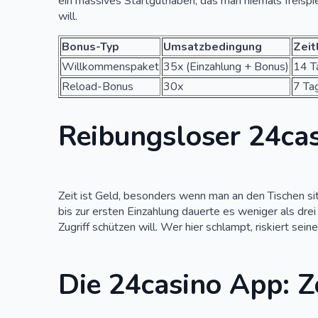
ein massives Startguthaben, das man niemals freispiele
will.
Bonus-Typ
Umsatzbedingung
Zeit
Willkommenspaket
35x (Einzahlung + Bonus)
14 T
Reload-Bonus
30x
7 Ta
Reibungsloser 24cas
Zeit ist Geld, besonders wenn man an den Tischen sit
bis zur ersten Einzahlung dauerte es weniger als drei
Zugriff schützen will. Wer hier schlampt, riskiert sein
Die 24casino App: 