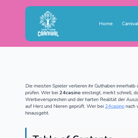
Home
Carniva
Die meisten Spieler verlieren ihr Guthaben innerhalb
prüfen. Wer bei
24casino
einsteigt, merkt schnell, 
Werbeversprechen und der harten Realität der Auszah
auf Herz und Nieren geprüft. Wer bei
24casino
nach w
hinausgeht.