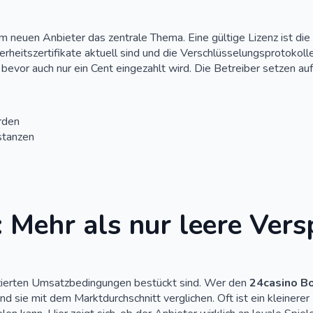
m neuen Anbieter das zentrale Thema. Eine gültige Lizenz ist die
icherheitszertifikate aktuell sind und die Verschlüsselungsproto
, bevor auch nur ein Cent eingezahlt wird. Die Betreiber setzen a
rden
stanzen
 Mehr als nur leere Vers
izierten Umsatzbedingungen bestückt sind. Wer den
24casino B
d sie mit dem Marktdurchschnitt verglichen. Oft ist ein kleiner