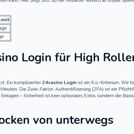
n kann. Hier zeigt sich, ob der Anbieter wirklich an loyale Spieler 
limit
age
ge
ino Login für High Rolle
zt. Ein komplizierter
24casino Login
ist ein K.o.-Kriterium. Wir
 Minuten. Die Zwei-Faktor-Authentifizierung (2FA) ist ein Pflicht
e Einlagen – Sicherheit ist kein optionales Extra, sondern die Basis
Zocken von unterwegs