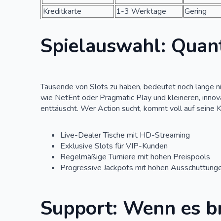
Kreditkarte
1-3 Werktage
Gering
Spielauswahl: Quanti
Tausende von Slots zu haben, bedeutet noch lange nic
wie NetEnt oder Pragmatic Play und kleineren, innovat
enttäuscht. Wer Action sucht, kommt voll auf seine 
Live-Dealer Tische mit HD-Streaming
Exklusive Slots für VIP-Kunden
Regelmäßige Turniere mit hohen Preispools
Progressive Jackpots mit hohen Ausschüttung
Support: Wenn es br