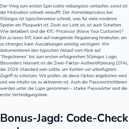
Der Weg zum ersten Spin sollte reibungslos verlaufen, sonst ist
die Motivation schnell verpufft. Der Anmeldeprozess bei
5Gringos ist typischerweise schnell, was für viele moderne
Spieler ein Pluspunkt ist. Doch wo Licht ist, ist auch Schatten:
Wie detailliert sind die KYC-Prozesse (Know Your Customer)?
Ein zu laxes KYC kann auf mangelnde Regulierung hindeuten, ein
zu strenges kann Auszahlungen unnötig verzögern. Wir
dokumentieren den typischen Ablauf vom Klick auf
“Registrieren” bis zum ersten erfolgreichen 5Gringos Login.
Besonders relevant ist die Zwei-Faktor-Authentifizierung (2FA),
die 2026 Standard sein sollte, um Konten vor unbefugtem
Zugriff zu schützen. Wir prüfen, ob diese Option angeboten wird
und wie intuitiv sie zu aktivieren ist. Auch die Passwortrichtlinien
werden unter die Lupe genommen – starke Passwörter sind die
erste Verteidigungslinie.
Bonus-Jagd: Code-Check