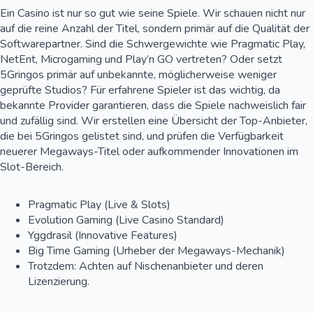
Ein Casino ist nur so gut wie seine Spiele. Wir schauen nicht nur
auf die reine Anzahl der Titel, sondern primär auf die Qualität der
Softwarepartner. Sind die Schwergewichte wie Pragmatic Play,
NetEnt, Microgaming und Play’n GO vertreten? Oder setzt
5Gringos primär auf unbekannte, möglicherweise weniger
geprüfte Studios? Für erfahrene Spieler ist das wichtig, da
bekannte Provider garantieren, dass die Spiele nachweislich fair
und zufällig sind. Wir erstellen eine Übersicht der Top-Anbieter,
die bei 5Gringos gelistet sind, und prüfen die Verfügbarkeit
neuerer Megaways-Titel oder aufkommender Innovationen im
Slot-Bereich.
Pragmatic Play (Live & Slots)
Evolution Gaming (Live Casino Standard)
Yggdrasil (Innovative Features)
Big Time Gaming (Urheber der Megaways-Mechanik)
Trotzdem: Achten auf Nischenanbieter und deren
Lizenzierung.