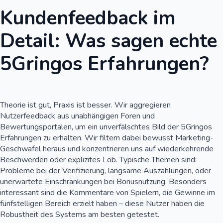
Kundenfeedback im
Detail: Was sagen echte
5Gringos Erfahrungen?
Theorie ist gut, Praxis ist besser. Wir aggregieren
Nutzerfeedback aus unabhängigen Foren und
Bewertungsportalen, um ein unverfälschtes Bild der 5Gringos
Erfahrungen zu erhalten. Wir filtern dabei bewusst Marketing-
Geschwafel heraus und konzentrieren uns auf wiederkehrende
Beschwerden oder explizites Lob. Typische Themen sind:
Probleme bei der Verifizierung, langsame Auszahlungen, oder
unerwartete Einschränkungen bei Bonusnutzung. Besonders
interessant sind die Kommentare von Spielern, die Gewinne im
fünfstelligen Bereich erzielt haben – diese Nutzer haben die
Robustheit des Systems am besten getestet.