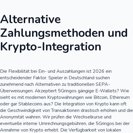
Alternative
Zahlungsmethoden und
Krypto-Integration
Die Flexibilität bei Ein- und Auszahlungen ist 2026 ein
entscheidender Faktor. Spieler in Deutschland suchen
zunehmend nach Alternativen zu traditionellen SEPA-
Überweisungen. Akzeptiert 5Gringos gängige E-Wallets? Wie
sieht es mit modernen Kryptowährungen wie Bitcoin, Ethereum
oder gar Stablecoins aus? Die Integration von Krypto kann oft
die Geschwindigkeit von Transaktionen drastisch erhöhen und die
Anonymität wahren. Wir prüfen die Wechselkurse und
eventuelle interne Umrechnungsgebühren, die 5Gringos bei der
Annahme von Krypto erhebt. Die Verfügbarkeit von lokalen