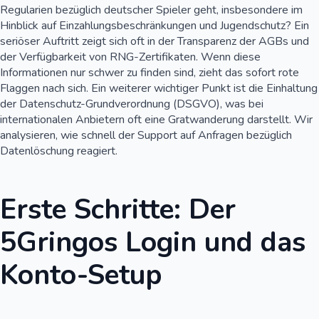
Regularien bezüglich deutscher Spieler geht, insbesondere im
Hinblick auf Einzahlungsbeschränkungen und Jugendschutz? Ein
seriöser Auftritt zeigt sich oft in der Transparenz der AGBs und
der Verfügbarkeit von RNG-Zertifikaten. Wenn diese
Informationen nur schwer zu finden sind, zieht das sofort rote
Flaggen nach sich. Ein weiterer wichtiger Punkt ist die Einhaltung
der Datenschutz-Grundverordnung (DSGVO), was bei
internationalen Anbietern oft eine Gratwanderung darstellt. Wir
analysieren, wie schnell der Support auf Anfragen bezüglich
Datenlöschung reagiert.
Erste Schritte: Der
5Gringos Login und das
Konto-Setup