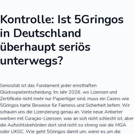
Kontrolle: Ist 5Gringos
in Deutschland
überhaupt seriös
unterwegs?
Seriosität ist das Fundament jeder ernsthaften
Glücksspielentscheidung. Im Jahr 2026, wo Lizenzen und
Zertifikate nicht mehr nur Papiertiger sind, muss ein Casino wie
5Gringos harte Beweise für Fairness und Sicherheit liefern. Wir
schauen uns die Lizenzierung genau an. Viele neue Anbieter
werben mit Curaçao-Lizenzen, was an sich nicht schlecht ist, aber
die Aufsichtsbehörden dort sind nicht so streng wie die MGA
oder UKGC. Wie geht 5Gringos damit um, wenn es um die