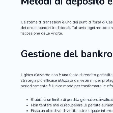
Metodi di deposito e
Il sistema di transazioni è uno dei punti di forza di Ca
dei circuiti bancari tradizionali. Tuttavia, ogni metodo
riscossione delle vincite.
Gestione del bankro
Il gioco d’azzardo non è una fonte di reddito garantita
strategia più efficace utilizzata dai veterani per prot
periodicamente è l’unico modo per trasformare le cifre
Stabilisci un limite di perdita giornaliero invalicab
Non tentare mai di recuperare le perdite aument
Fissa un obiettivo di vincita oltre il quale inter