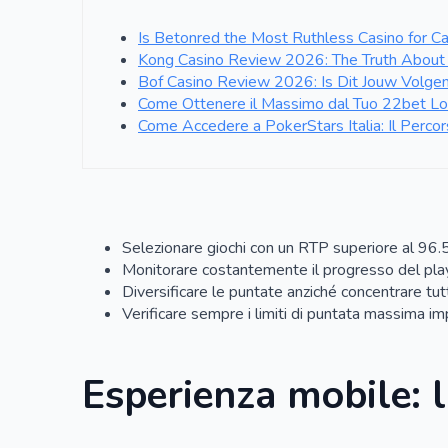
Is Betonred the Most Ruthless Casino for C
Kong Casino Review 2026: The Truth Abou
Bof Casino Review 2026: Is Dit Jouw Volg
Come Ottenere il Massimo dal Tuo 22bet Lo
Come Accedere a PokerStars Italia: Il Perc
Selezionare giochi con un RTP superiore al 96.
Monitorare costantemente il progresso del pla
Diversificare le puntate anziché concentrare tutt
Verificare sempre i limiti di puntata massima im
Esperienza mobile: 