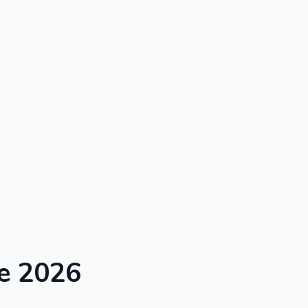
ce 2026