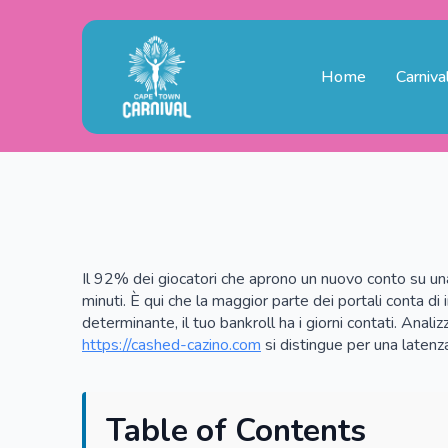
Home
Carniva
Il 92% dei giocatori che aprono un nuovo conto su una
minuti. È qui che la maggior parte dei portali conta d
determinante, il tuo bankroll ha i giorni contati. Anali
https://cashed-cazino.com
si distingue per una latenza
Table of Contents