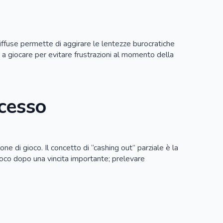
 diffuse permette di aggirare le lentezze burocratiche
re a giocare per evitare frustrazioni al momento della
ccesso
ne di gioco. Il concetto di “cashing out” parziale è la
gioco dopo una vincita importante; prelevare