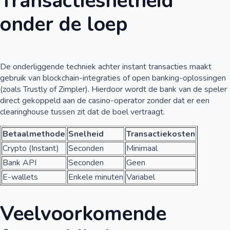
Transactiesnelheid
onder de loep
De onderliggende techniek achter instant transacties maakt
gebruik van blockchain-integraties of open banking-oplossingen
(zoals Trustly of Zimpler). Hierdoor wordt de bank van de speler
direct gekoppeld aan de casino-operator zonder dat er een
clearinghouse tussen zit dat de boel vertraagt.
Betaalmethode
Snelheid
Transactiekosten
Crypto (Instant)
Seconden
Minimaal
Bank API
Seconden
Geen
E-wallets
Enkele minuten
Variabel
Veelvoorkomende