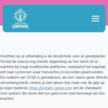
Wachten op je uitbetaling is de doodsteek voor je speelplezier.
Terwijl de massa nog steeds dagenlang op hun winst zit te
wachten bij trage traditionele platforms, verplaatst het kapitaal
zich naar systemen waar transacties in seconden plaatsvinden.
De realiteit van 2026 is genadeloos: als een casino geen directe
verwerking biedt, verlies je niet alleen tijd, maar ook de grip op
je eigen bankroll.
https://instant-cazino.com
zet de standaard
voor spelers die eisen dat hun geld even snel beweegt als hun
inzetten.