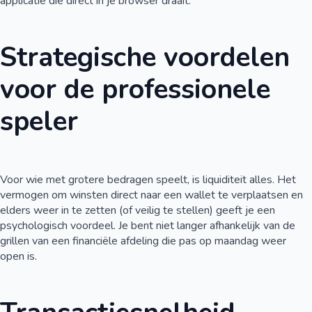
applicatie die direct in je browser draait.
Strategische voordelen
voor de professionele
speler
Voor wie met grotere bedragen speelt, is liquiditeit alles. Het
vermogen om winsten direct naar een wallet te verplaatsen en
elders weer in te zetten (of veilig te stellen) geeft je een
psychologisch voordeel. Je bent niet langer afhankelijk van de
grillen van een financiële afdeling die pas op maandag weer
open is.