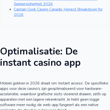
Spielersicherheit 2026
Captain Cook Casino Canada: Honest Breakdown for
2026
Optimalisatie: De
instant casino app
Mobiel gokken in 2026 draait om ‘instant access’. De specifieke
apps voor deze casino’s zijn geoptimaliseerd voor hardware-
acceleratie, waardoor grafische slots vloeiend draaien, zelfs op
apparaten met een lagere rekenkracht. Je hebt geen logge
software meer nodig; de web-app fungeert als een native