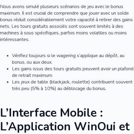
Nous avons simulé plusieurs scénarios de jeu avec le bonus
maximum. Il est crucial de comprendre que jouer avec un solde
bonus réduit considérablement votre capacité à retirer des gains
nets. Les tours gratuits associés sont souvent limités à des
machines à sous spécifiques, parfois moins volatiles ou moins
intéressantes.
Vérifiez toujours si le wagering s’applique au dépôt, au
bonus, ou aux deux.
Les gains issus des tours gratuits peuvent avoir un plafond
de retrait maximum.
Les jeux de table (blackjack, roulette) contribuent souvent
très peu (5% à 10%) au déblocage du bonus.
L’Interface Mobile :
L’Application WinOui et