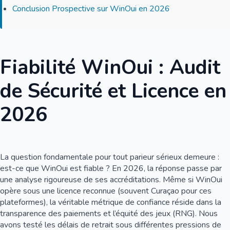
Conclusion Prospective sur WinOui en 2026
Fiabilité WinOui : Audit
de Sécurité et Licence en
2026
La question fondamentale pour tout parieur sérieux demeure :
est-ce que WinOui est fiable ? En 2026, la réponse passe par
une analyse rigoureuse de ses accréditations. Même si WinOui
opère sous une licence reconnue (souvent Curaçao pour ces
plateformes), la véritable métrique de confiance réside dans la
transparence des paiements et l’équité des jeux (RNG). Nous
avons testé les délais de retrait sous différentes pressions de