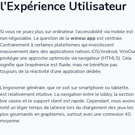
l’Expérience Utilisateur
Si vous ne jouez plus sur ordinateur, l’accessibilité via mobile est
non négociable. La question de la
winoui app
est centrale.
Contrairement à certaines plateformes qui investissent
massivement dans des applications natives iOS/Android, WinOui
privilégie une approche optimisée via navigateur (HTML5). Cela
signifie que l’expérience est fluide, mais ne bénéficie pas
toujours de la réactivité d’une application dédiée.
L’ergonomie générale, que ce soit sur smartphone ou tablette,
est relativement intuitive. La navigation entre le lobby, la section
live casino et le support client est rapide. Cependant, nous avons
noté un léger temps de latence lors du chargement des jeux les
plus gourmands en graphismes, surtout avec une connexion 4G
moyenne.