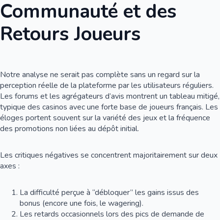
Communauté et des
Retours Joueurs
Notre analyse ne serait pas complète sans un regard sur la
perception réelle de la plateforme par les utilisateurs réguliers.
Les forums et les agrégateurs d’avis montrent un tableau mitigé,
typique des casinos avec une forte base de joueurs français. Les
éloges portent souvent sur la variété des jeux et la fréquence
des promotions non liées au dépôt initial.
Les critiques négatives se concentrent majoritairement sur deux
axes :
La difficulté perçue à “débloquer” les gains issus des
bonus (encore une fois, le wagering).
Les retards occasionnels lors des pics de demande de