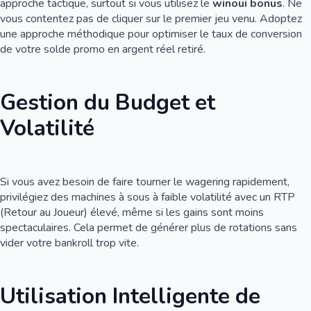
approche tactique, surtout si vous utilisez le
winoui bonus
. Ne
vous contentez pas de cliquer sur le premier jeu venu. Adoptez
une approche méthodique pour optimiser le taux de conversion
de votre solde promo en argent réel retiré.
Gestion du Budget et
Volatilité
Si vous avez besoin de faire tourner le wagering rapidement,
privilégiez des machines à sous à faible volatilité avec un RTP
(Retour au Joueur) élevé, même si les gains sont moins
spectaculaires. Cela permet de générer plus de rotations sans
vider votre bankroll trop vite.
Utilisation Intelligente de