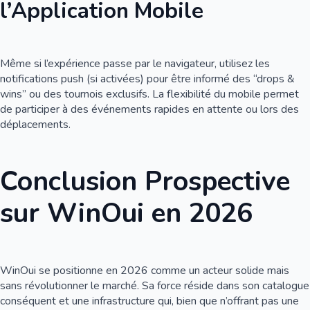
l’Application Mobile
Même si l’expérience passe par le navigateur, utilisez les
notifications push (si activées) pour être informé des “drops &
wins” ou des tournois exclusifs. La flexibilité du mobile permet
de participer à des événements rapides en attente ou lors des
déplacements.
Conclusion Prospective
sur WinOui en 2026
WinOui se positionne en 2026 comme un acteur solide mais
sans révolutionner le marché. Sa force réside dans son catalogue
conséquent et une infrastructure qui, bien que n’offrant pas une