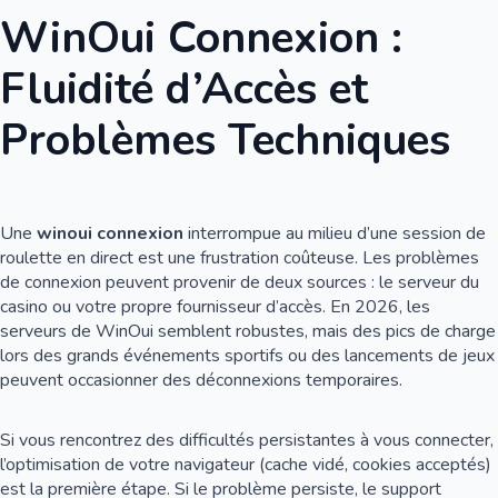
WinOui Connexion :
Fluidité d’Accès et
Problèmes Techniques
Une
winoui connexion
interrompue au milieu d’une session de
roulette en direct est une frustration coûteuse. Les problèmes
de connexion peuvent provenir de deux sources : le serveur du
casino ou votre propre fournisseur d’accès. En 2026, les
serveurs de WinOui semblent robustes, mais des pics de charge
lors des grands événements sportifs ou des lancements de jeux
peuvent occasionner des déconnexions temporaires.
Si vous rencontrez des difficultés persistantes à vous connecter,
l’optimisation de votre navigateur (cache vidé, cookies acceptés)
est la première étape. Si le problème persiste, le support