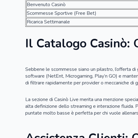
Benvenuto Casinò
Scommesse Sportive (Free Bet)
Ricarica Settimanale
Il Catalogo Casinò: 
Sebbene le scommesse siano un pilastro, l’offerta di gi
software (NetEnt, Microgaming, Play’n GO) e mantenend
di filtrare rapidamente per provider o meccaniche di
La sezione di Casinò Live merita una menzione special
alta definizione dello streaming e interazione fluida.
puntate molto basse è perfetta per chi vuole allenarsi