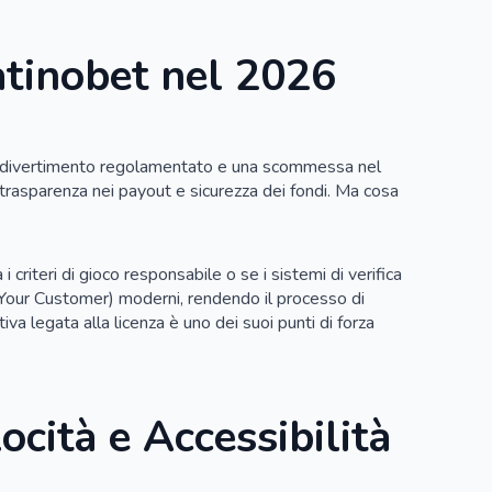
latinobet nel 2026
a un divertimento regolamentato e una scommessa nel
 trasparenza nei payout e sicurezza dei fondi. Ma cosa
 criteri di gioco responsabile o se i sistemi di verifica
w Your Customer) moderni, rendendo il processo di
va legata alla licenza è uno dei suoi punti di forza
ocità e Accessibilità