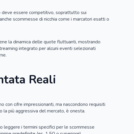
e deve essere competitivo, soprattutto sui
ma anche scommesse di nicchia come i marcatori esatti o
bene la dinamica delle quote fluttuanti, mostrando
aming integrato per alcuni eventi selezionati
rne.
ntata Reali
ano con cifre impressionanti, ma nascondono requisiti
do la più aggressiva del mercato, è onesta.
o leggere i termini specifici per le scommesse
inime predefinite (es. 1.50 o superiore).