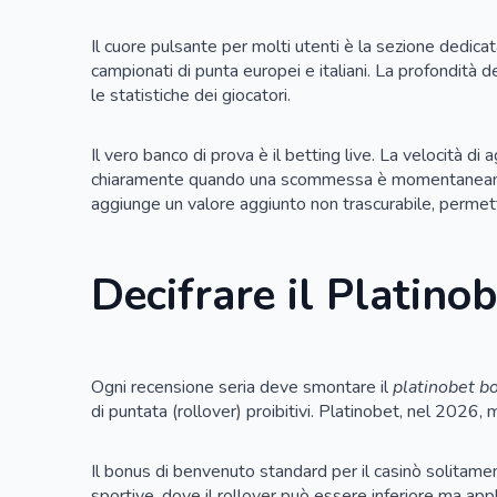
Il cuore pulsante per molti utenti è la sezione dedica
campionati di punta europei e italiani. La profondità 
le statistiche dei giocatori.
Il vero banco di prova è il betting live. La velocità
chiaramente quando una scommessa è momentaneamente
aggiunge un valore aggiunto non trascurabile, permet
Decifrare il Platino
Ogni recensione seria deve smontare il
platinobet b
di puntata (rollover) proibitivi. Platinobet, nel 2026
Il bonus di benvenuto standard per il casinò solitame
sportive, dove il rollover può essere inferiore ma app