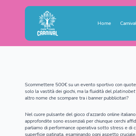
Home
Carniva
Scommettere 500€ su un evento sportivo con quote inst
solo la vastità dei giochi, ma la fluidità del
platinobet
altro nome che scompare tra i banner pubblicitari?
Nel cuore pulsante del gioco d’azzardo online italian
approfondite sono essenziali per chiunque cerchi affida
parliamo di performance operativa sotto stress e di 
superficie patinata, esaminando ogni aspetto cruciale