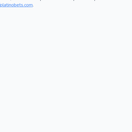
/platinobets.com
.