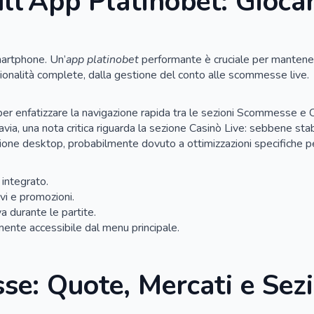
l’App Platinobet: Gioca
martphone. Un’
app platinobet
performante è cruciale per mantener
nzionalità complete, dalla gestione del conto alle scommesse live.
 per enfatizzare la navigazione rapida tra le sezioni Scommesse e 
a, una nota critica riguarda la sezione Casinò Live: sebbene stabi
sione desktop, probabilmente dovuto a ottimizzazioni specifiche p
integrato.
vi e promozioni.
 durante le partite.
ente accessibile dal menu principale.
e: Quote, Mercati e Sezi