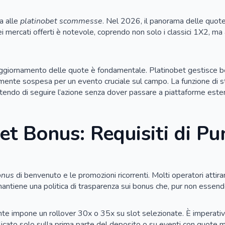
ta alle
platinobet scommesse
. Nel 2026, il panorama delle quot
dei mercati offerti è notevole, coprendo non solo i classici 1X2, 
 di aggiornamento delle quote è fondamentale. Platinobet gestisce 
 sospesa per un evento cruciale sul campo. La funzione di stre
tendo di seguire l’azione senza dover passare a piattaforme este
bet Bonus: Requisiti di Pu
onus
di benvenuto e le promozioni ricorrenti. Molti operatori attir
, mantiene una politica di trasparenza sui bonus che, pur non essen
nte impone un rollover 30x o 35x su slot selezionate. È imperativ
licato solo sulla prima parte del deposito o su eventi con quote m