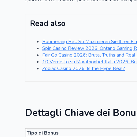
Read also
Boomerang Bet: So Maximieren Sie Ihren Ei
Spin Casino Review 2026: Ontario Gaming R
Fair Go Casino 2026: Brutal Truths and Real
10 Verdetto su Marathonbet Italia 2026: Bo
Zodiac Casino 2026: Is the Hype Real?
Dettagli Chiave dei Bon
Tipo di Bonus