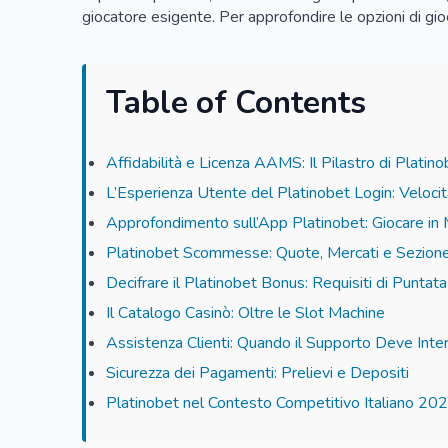
giocatore esigente. Per approfondire le opzioni di gioco 
Table of Contents
Affidabilità e Licenza AAMS: Il Pilastro di Plati
L’Esperienza Utente del Platinobet Login: Velocit
Approfondimento sull’App Platinobet: Giocare i
Platinobet Scommesse: Quote, Mercati e Sezione
Decifrare il Platinobet Bonus: Requisiti di Puntata
Il Catalogo Casinò: Oltre le Slot Machine
Assistenza Clienti: Quando il Supporto Deve Inte
Sicurezza dei Pagamenti: Prelievi e Depositi
Platinobet nel Contesto Competitivo Italiano 20