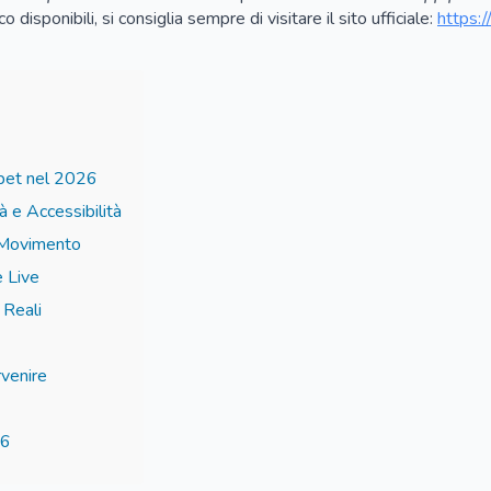
disponibili, si consiglia sempre di visitare il sito ufficiale:
https:/
nobet nel 2026
à e Accessibilità
n Movimento
 Live
 Reali
rvenire
26