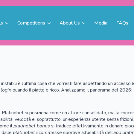
ls
Competitions
About Us
Media
FAQs
abili è l’ultima cosa che vorresti fare aspettando un accesso len
 login
quando il piatto è ricco. Analizziamo il panorama del 2026
o, Platinobet si posiziona come un attore consolidato, ma la conc
bilità, velocità e, soprattutto, un’esperienza utente senza frizioni.
come il
platinobet bonus
si traduce effettivamente in denaro gio
, dalle
platinobet scommesse
sportive all’usabilità dell’
app plati